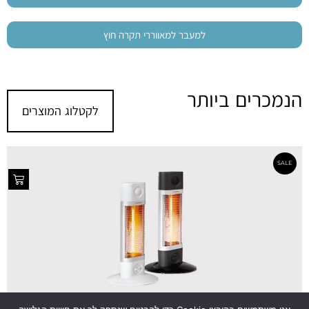
- התקנה סטנדרטית
חינם
למעבר למאווררי תקרה חוץ
הנמכרים ביותר
לקטלוג המוצרים