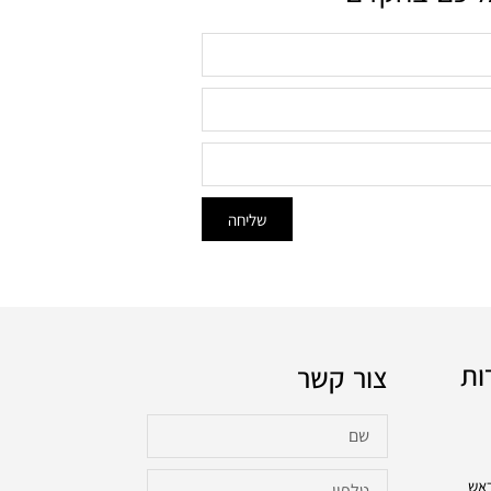
שליחה
ות
צור קשר
ראש