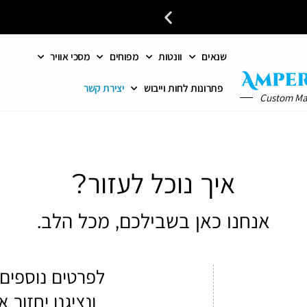
שנאים
וונטות
מפוחים
מסכי אוויר
פתרונות לחות וייבוש
יצירת קשר
Custom M
איך נוכל לעזור?
אנחנו כאן בשבילכם, מכל הלב.
לפרטים נוספים
ונציגנו יחזור