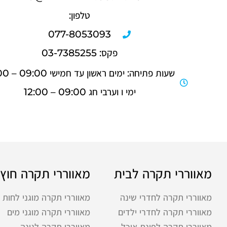
טלפון:
077-8053093
פקס: 03-7385255
שעות פתיחה: ימים ראשון עד חמישי 09:00 – 17:00
ימי ו וערבי חג 09:00 – 12:00
מאווררי תקרה לבית
מאווררי תקרה חוץ
מאווררי תקרה לחדרי שינה
מאווררי תקרה מוגני לחות
מאווררי תקרה לחדרי ילדים
מאווררי תקרה מוגני מים