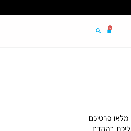
0
 מלאו פרטיכם
 אליכם בהקדם