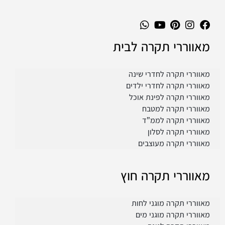
מאווררי תקרה לבית
מאווררי תקרה לחדרי שינה
מאווררי תקרה לחדרי ילדים
מאווררי תקרה לפינת אוכל
מאווררי תקרה למטבח
מאווררי תקרה לממ”ד
מאווררי תקרה לסלון
מאווררי תקרה מעוצבים
מאווררי תקרה חוץ
מאווררי תקרה מוגני לחות
מאווררי תקרה מוגני מים