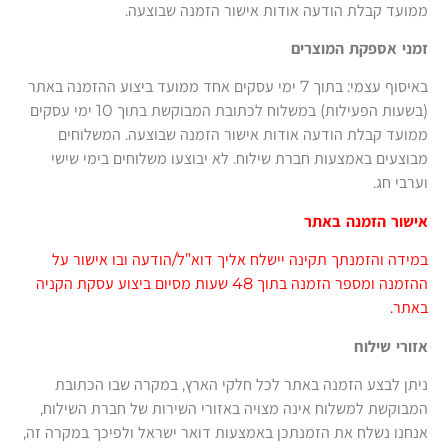
ממועד קבלת הודעה אודות אישור הזמנה שבוצעה.
זמני אספקת המוצרים
באיסוף עצמי: בתוך 7 ימי עסקים אחד ממועד ביצוע ההזמנה באתר
(בשעות הפעילות) במשלוח לכתובת המבוקשת בתוך 10 ימי עסקים
ממועד קבלת הודעה אודות אישור הזמנה שבוצעה. המשלוחים
מבוצעים באמצעות חברת שילוח. לא יבוצעו משלוחים בימי שישי
וערבי חג.
אישור הזמנה באתר
במידה והזמנתך תקינה יישלח אליך דוא”ל/הודעה ובו אישור על
ההזמנה ומספר הזמנה בתוך 48 שעות מסיום ביצוע עסקת הקניה
באתר.
אזורי שילוח
ניתן לבצע הזמנה באתר לכל חלקי הארץ, במקרה שבו הכתובת
המבוקשת למשלוח אינה מצויה באזורי השירות של חברת השילוח,
אנחנו נשלח את הזמנתכן באמצעות דואר ישראל ולפיכך במקרה זה,