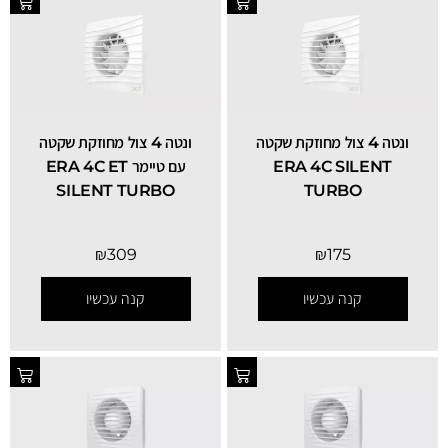
ונטה 4 צול מחוזקת שקטה
ונטה 4 צול מחוזקת שקטה
ERA 4C SILENT
עם טיימר ERA 4C ET
SILENT TURBO
TURBO
₪
309
₪
175
קנה עכשיו
קנה עכשיו