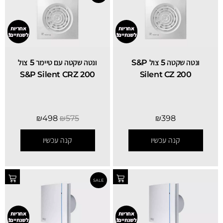
אחריות
אחריות
לשנתיים!
לשנתיים!
ונטה שקטה 5 צול S&P
ונטה שקטה עם טיימר 5 צול
S&P Silent CRZ 200
Silent CZ 200
₪
498
₪
575
₪
398
קנה עכשיו
קנה עכשיו
אחריות
אחריות
לשנתיים!
לשנתיים!