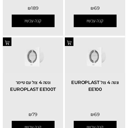
₪
189
₪
69
קנה עכשיו
קנה עכשיו
ונטה 4 צול EUROPLAST
ונטה 4 צול עם טיימר
EUROPLAST EE100T
EE100
₪
79
₪
69
קנה עכשיו
קנה עכשיו