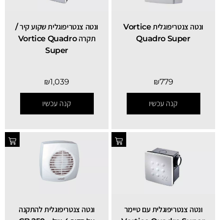
ונטה צנטריפוגלית Vortice
ונטה צנטריפוגלית שקוע קיר /
Quadro Super
תקרה Vortice Quadro
Super
₪
1,039
₪
779
קנה עכשיו
קנה עכשיו
ונטה צנטריפוגלית עם טיימר
ונטה צנטריפוגלית להתקנה