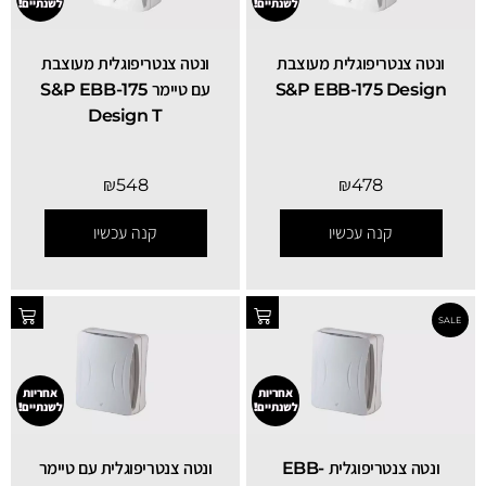
לשנתיים!
לשנתיים!
ונטה צנטריפוגלית מעוצבת
ונטה צנטריפוגלית מעוצבת
S&P EBB-175 Design
עם טיימר S&P EBB-175
Design T
₪
548
₪
478
קנה עכשיו
קנה עכשיו
אחריות
אחריות
לשנתיים!
לשנתיים!
ונטה צנטריפוגלית EBB-
ונטה צנטריפוגלית עם טיימר