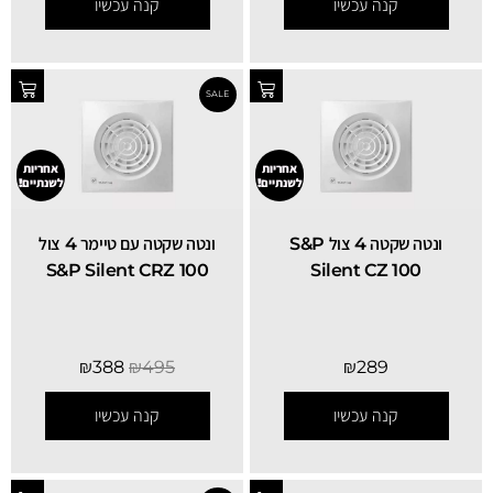
קנה עכשיו
קנה עכשיו
אחריות
אחריות
לשנתיים!
לשנתיים!
ונטה שקטה 4 צול S&P
ונטה שקטה עם טיימר 4 צול
S&P Silent CRZ 100
Silent CZ 100
₪
388
₪
495
₪
289
קנה עכשיו
קנה עכשיו