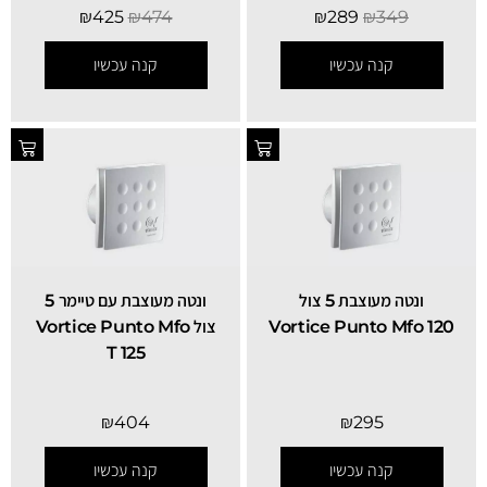
₪
425
₪
474
₪
289
₪
349
קנה עכשיו
קנה עכשיו
ונטה מעוצבת 5 צול
ונטה מעוצבת עם טיימר 5
Vortice Punto Mfo 120
צול Vortice Punto Mfo
T 125
₪
404
₪
295
קנה עכשיו
קנה עכשיו