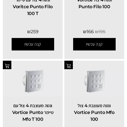
Voritce Punto Filo
Punto Filo 100
100 T
₪
259
₪
166
₪
195
קנה עכשיו
קנה עכשיו
ונטה מעוצבת 4 צול
ונטה מעוצבת 4 צול עם
Vortice Punto Mfo
טיימר Vortice Punto
Mfo T 100
100