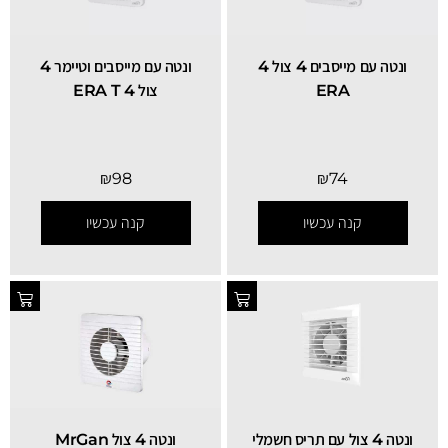
ונטה עם מייסבים 4 צול 4
ונטה עם מייסבים וטיימר 4
ERA
צול 4 ERA T
₪
98
₪
74
קנה עכשיו
קנה עכשיו
ונטה 4 צול עם תריס חשמלי
ונטה 4 צול MrGan