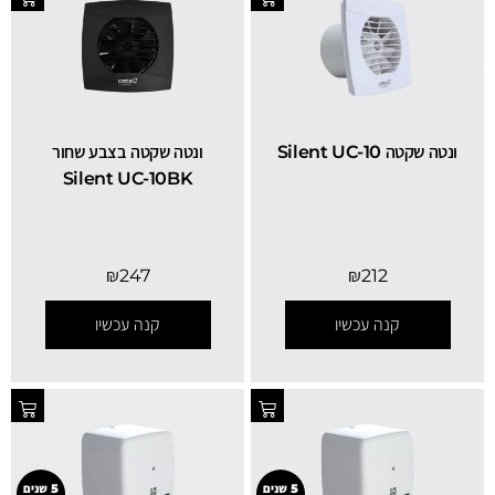
ונטה שקטה Silent UC-10
ונטה שקטה בצבע שחור
Silent UC-10BK
₪
247
₪
212
קנה עכשיו
קנה עכשיו
5 שנים
5 שנים