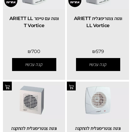
אחריות
אחריות
ונטה צנטריפוגלית ARIETT
ונטה עם טיימר ARIETT LL
T Vortice
LL Vortice
₪
700
₪
579
קנה עכשיו
קנה עכשיו
ונטה צנטריפוגלית להתקנה
ונטה צנטריפוגלית להתקנה