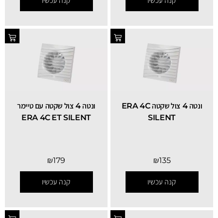
קנה עכשיו
קנה עכשיו
ונטה 4 צול שקטה ERA 4C
ונטה 4 צול שקטה עם טיימר
ERA 4C ET SILENT
SILENT
₪
179
₪
135
קנה עכשיו
קנה עכשיו