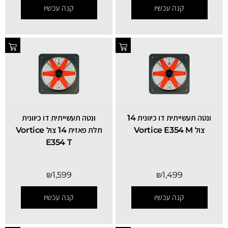
קנה עכשיו
קנה עכשיו
ונטה תעשייתית דו כיוונית 14
ונטה תעשייתית דו כיוונית
צול Vortice E354 M
תלת פאזית 14 צול Vortice
E354 T
₪
1,599
₪
1,499
קנה עכשיו
קנה עכשיו
SALE