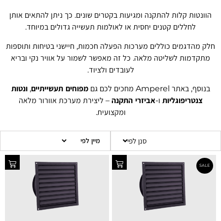
הוונטות קלות להתקנה ומגיעות בקטרים שונים. כך ניתן להתאים אותן
לחללים קטנים יחסית או לאולמות תעשייה גדולים במיוחד.
חלק מהדגמים כוללים מערכות הפעלה חכמות, חיישני בטיחות ותוספות
מתקדמות לשליטה מלאה. כל זה מאפשר לשמור על אוויר נקי ובריא
לעובדים ולציוד.
בנוסף, באתר Amperel מחכים לכם גם
מפוחים תעשייתיים
,
ונטות
צנטריפוגליות
ו-
אביזרי התקנה
– ליצירת מערכת אוורור מלאה
ומקצועית.
סנן לפי