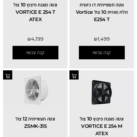
ונטה תעשייתית דו כיוונית
ונטה מוגנת פיצוץ 10 צול
תלת פאזית 10 צול Vortice
VORTICE E 254 T
ATEX
E254 T
₪
4,199
₪
1,499
קנה עכשיו
קנה עכשיו
ונטה מוגנת פיצוץ 10 צול
ונטה תעשייתית 12 צול
ZSMK-315
VORTICE E 254 M
ATEX