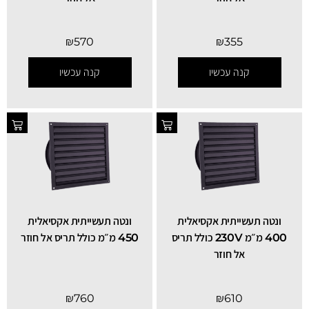
₪
570
₪
355
קנה עכשיו
קנה עכשיו
ונטה תעשייתית אקסיאלית
ונטה תעשייתית אקסיאלית
400 מ״מ 230V כולל תריס
450 מ״מ כולל תריס אל חוזר
אל חוזר
₪
760
₪
610