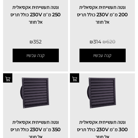
ונטה תעשייתית אקסיאלית
ונטה תעשייתית אקסיאלית
200 מ״מ 230V כולל תריס
250 מ״מ 230V כולל תריס
אל חוזר
אל חוזר
₪
352
₪
314
₪
620
קנה עכשיו
קנה עכשיו
ונטה תעשייתית אקסיאלית
ונטה תעשייתית אקסיאלית
300 מ״מ 230V כולל תריס
350 מ״מ 230V כולל תריס
אל חוזר
אל חוזר