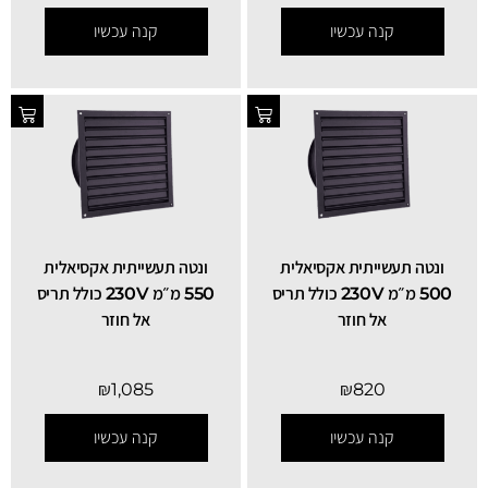
קנה עכשיו
קנה עכשיו
ונטה תעשייתית אקסיאלית
ונטה תעשייתית אקסיאלית
500 מ״מ 230V כולל תריס
550 מ״מ 230V כולל תריס
אל חוזר
אל חוזר
₪
1,085
₪
820
קנה עכשיו
קנה עכשיו