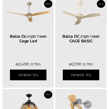
מאוורר תקרה Balza DC
מאוורר תקרה Balza Dc
Cage Led
CAGE BASIC
החל מ:
2,190
₪
החל מ:
2,490
₪
בחר אפשרויות
בחר אפשרויות