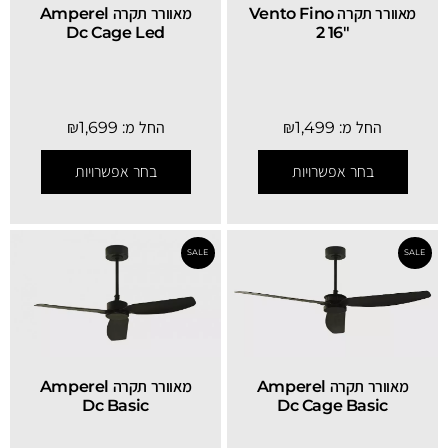
מאוורר תקרה Vento Fino
מאוורר תקרה Amperel
Dc Cage Led
2 16″
החל מ:
1,499
₪
החל מ:
1,699
₪
SALE
בחר אפשרויות
בחר אפשרויות
מאוורר תקרה Amperel
מאוורר תקרה Amperel
Dc Basic
Dc Cage Basic