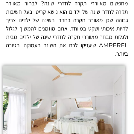
מחפשים מאווררי תקרה לחדרי שינה? לבחור מאוורר
תקרה לחדר שינה של ילדים הוא נושא קריטי בעל חשיבות
גבוהה שכן מאוורר תקרה בחדרי השינה של ילדינו צריך
להיות איכותי ושקט במיוחד. אתם מוזמנים להמשיך לגלול
ולגלות מבחר מאווררי תקרה לחדרי שינה של ילדים מבית
AMPEREL שיעניקו לכם את השינה העמוקה והטובה
ביותר.