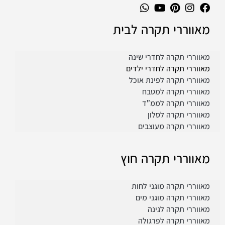
מאווררי תקרה לבית
מאווררי תקרה לחדרי שינה
מאווררי תקרה לחדרי ילדים
מאווררי תקרה לפינת אוכל
מאווררי תקרה למטבח
מאווררי תקרה לממ”ד
מאווררי תקרה לסלון
מאווררי תקרה מעוצבים
מאווררי תקרה חוץ
מאווררי תקרה מוגני לחות
מאווררי תקרה מוגני מים
מאווררי תקרה לגינה
מאווררי תקרה לפרגולה