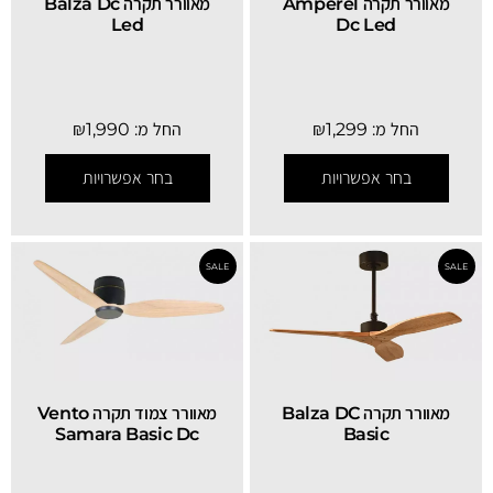
מאוורר תקרה Amperel
מאוורר תקרה Balza Dc
Led
Dc Led
SALE
החל מ:
1,299
₪
החל מ:
1,990
₪
בחר אפשרויות
בחר אפשרויות
מאוורר תקרה Balza DC
מאוורר צמוד תקרה Vento
Samara Basic Dc
Basic