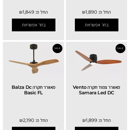
החל מ:
1,890
₪
החל מ:
1,849
₪
בחר אפשרויות
בחר אפשרויות
SALE
מאוורר צמוד תקרה Vento
מאוורר תקרה Balza Dc
Basic FL
Samara Led DC
החל מ:
1,899
₪
החל מ:
2,190
₪