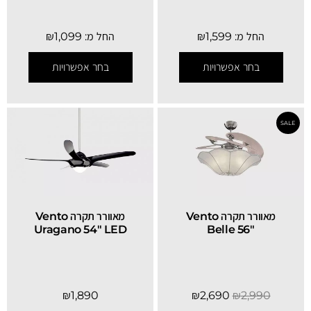
החל מ:
1,599
₪
החל מ:
1,099
₪
בחר אפשרויות
בחר אפשרויות
SALE
מאוורר תקרה Vento
מאוורר תקרה Vento
Uragano 54" LED
Belle 56″
₪
1,890
₪
2,690
₪
2,990