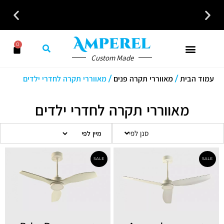
0
כל פתרונות האוורור והחימום במקום אחד לבית לעסק ולמשרד
Custom Made
עמוד הבית
/
מאווררי תקרה פנים
/ מאווררי תקרה לחדרי ילדים
מאווררי תקרה לחדרי ילדים
סנן לפי