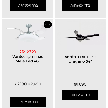
בחר אפשרויות
בחר אפשרויות
המלאי אזל
מאוורר תקרה Vento
מאוורר תקרה Vento
Mela Led 46″
Uragano 54″
₪
2,190
₪
2,490
₪
1,890
בחר אפשרויות
בחר אפשרויות
SALE