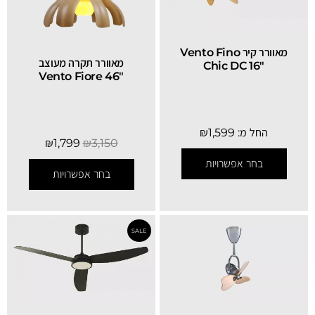
SALE
מאוורר קיר Vento Fino
מאוורר תקרה מעוצב
Chic DC 16″
"Vento Fiore 46
החל מ:
1,599
₪
₪
1,799
₪
3,150
בחר אפשרויות
בחר אפשרויות