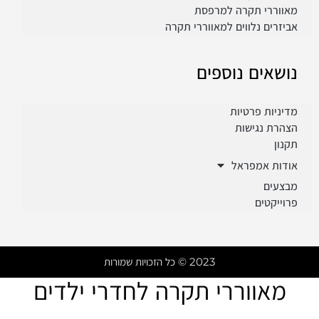
מאווררי תקרה למרפסת
אביזרים נלווים למאווררי תקרה
נושאים נוספים
מדיניות פרטיות
הצהרת נגישות
תקנון
אודות אמפראל
מבצעים
פרוייקטים
2023 © כל הזכויות שמורות
SALE
מאווררי תקרה לחדרי ילדים