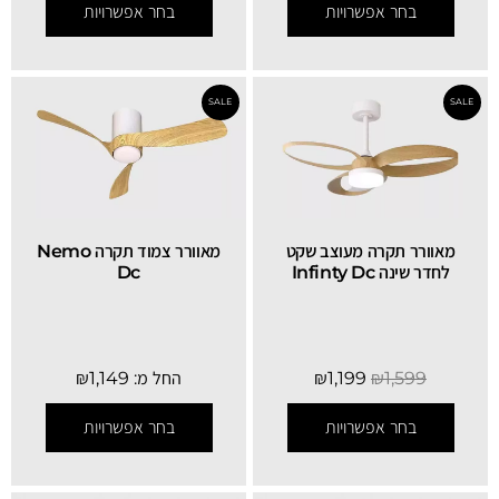
בחר אפשרויות
בחר אפשרויות
מאוורר תקרה מעוצב שקט
מאוורר צמוד תקרה Nemo
לחדר שינה Infinty Dc
Dc
SALE
1,599
₪
1,199
₪
החל מ:
1,149
₪
בחר אפשרויות
בחר אפשרויות