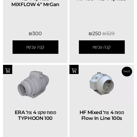
MIXFLOW 4″ MrGan
₪
300
₪
250
₪
329
קנה עכשיו
קנה עכשיו
מפוח 4 צול HF Mixed
מפוח שקט 4 צול ERA
TYPHOON 100
Flow In Line 100s