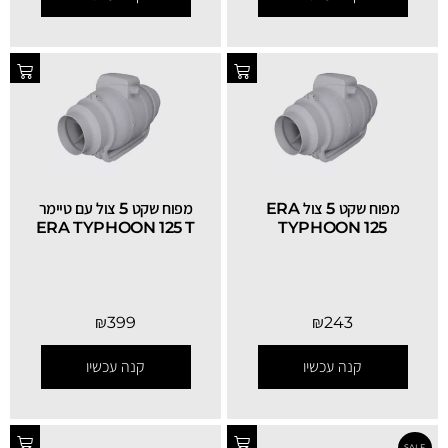
מפוח שקט 5 צול ERA
מפוח שקט 5 צול עם טיימר
ERA TYPHOON 125 T
TYPHOON 125
₪
399
₪
243
קנה עכשיו
קנה עכשיו