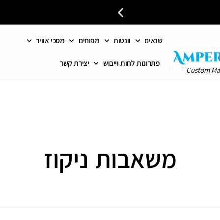
שנאים
וונטות
מפוחים
מסכי אוויר
פתרונות לחות וייבוש
יצירת קשר
Custom M
משאבות ניקוז