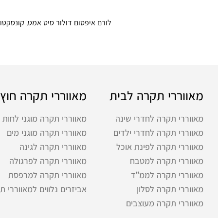
לורם איפסום דולור סיט אמט, קונסקטור
מאווררי תקרה לבית
מאווררי תקרה חוץ
מאווררי תקרה לחדרי שינה
מאווררי תקרה מוגני לחות
מאווררי תקרה לחדרי ילדים
מאווררי תקרה מוגני מים
מאווררי תקרה לפינת אוכל
מאווררי תקרה לגינה
מאווררי תקרה למטבח
מאווררי תקרה לפרגולה
מאווררי תקרה לממ”ד
מאווררי תקרה למרפסת
מאווררי תקרה לסלון
אביזרים נלווים למאווררי ת
מאווררי תקרה מעוצבים