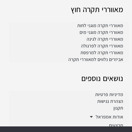
מאווררי תקרה חוץ
מאווררי תקרה מוגני לחות
מאווררי תקרה מוגני מים
מאווררי תקרה לגינה
מאווררי תקרה לפרגולה
מאווררי תקרה למרפסת
אביזרים נלווים למאווררי תקרה
נושאים נוספים
מדיניות פרטיות
הצהרת נגישות
תקנון
אודות אמפראל
מבצעים