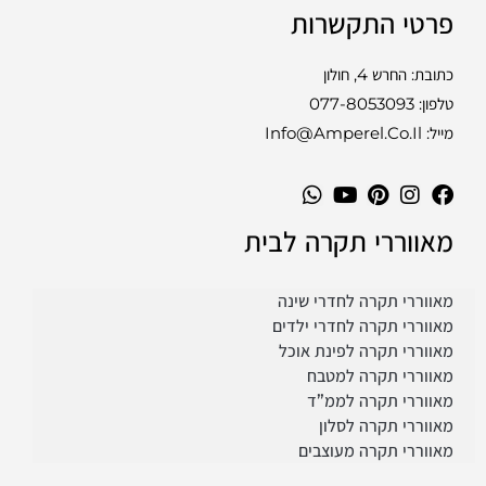
פרטי התקשרות
כתובת: החרש 4, חולון
טלפון:
077-8053093
מייל: Info@amperel.co.il
מאווררי תקרה לבית
מאווררי תקרה לחדרי שינה
מאווררי תקרה לחדרי ילדים
מאווררי תקרה לפינת אוכל
מאווררי תקרה למטבח
מאווררי תקרה לממ”ד
מאווררי תקרה לסלון
מאווררי תקרה מעוצבים