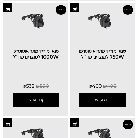
שנאי מוריד מתח אוטוטרפו
שנאי מוריד מתח אוטוטרפו
750W למוצרים מחו”ל
1000W למוצרים מחו”ל
SALE
₪
539
₪
590
₪
460
₪
490
קנה עכשיו
קנה עכשיו