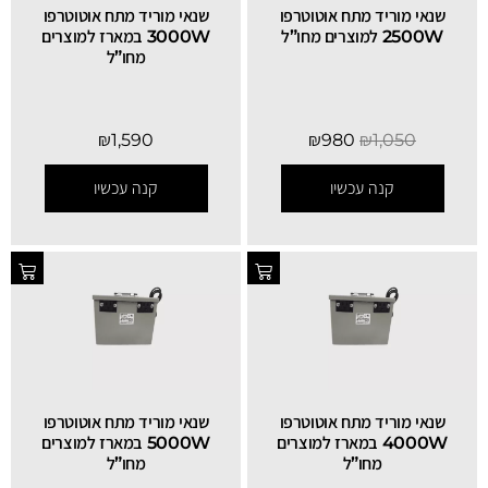
שנאי מוריד מתח אוטוטרפו
שנאי מוריד מתח אוטוטרפו
2500W למוצרים מחו”ל
3000W במארז למוצרים
מחו”ל
₪
1,590
₪
980
₪
1,050
קנה עכשיו
קנה עכשיו
שנאי מוריד מתח אוטוטרפו
שנאי מוריד מתח אוטוטרפו
4000W במארז למוצרים
5000W במארז למוצרים
מחו”ל
מחו”ל