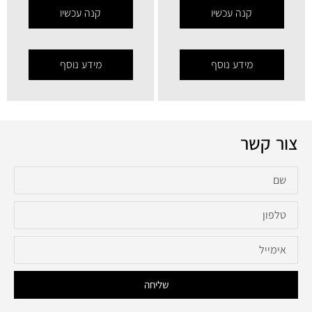
קנה עכשיו
קנה עכשיו
מידע נוסף
מידע נוסף
צור קשר
שליחה