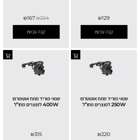
₪
167
₪
224
₪
129
קנה עכשיו
קנה עכשיו
שנאי מוריד מתח אוטוטרפו
שנאי מוריד מתח אוטוטרפו
250W למוצרים מחו”ל
400W למוצרים מחו”ל
₪
315
₪
220