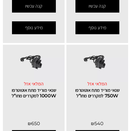
קנה עכשיו
קנה עכשיו
מידע נוסף
מידע נוסף
המלאי אזל
המלאי אזל
שנאי מוריד מתח אוטוטרפו
שנאי מוריד מתח אוטוטרפו
750W למקררים מחו”ל
1000W למקררים מחו”ל
₪
650
₪
540