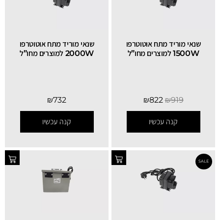
שנאי מוריד מתח אוטוטרפו
שנאי מוריד מתח אוטוטרפו
1500W למוצרים מחו”ל
2000W למוצרים מחו”ל
₪
732
₪
822
₪
919
קנה עכשיו
קנה עכשיו
SALE