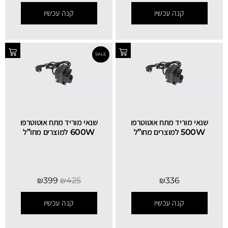
קנה עכשיו
קנה עכשיו
שנאי מוריד מתח אוטוטרפו
שנאי מוריד מתח אוטוטרפו
500W למוצרים מחו”ל
600W למוצרים מחו”ל
₪
399
₪
425
₪
336
קנה עכשיו
קנה עכשיו