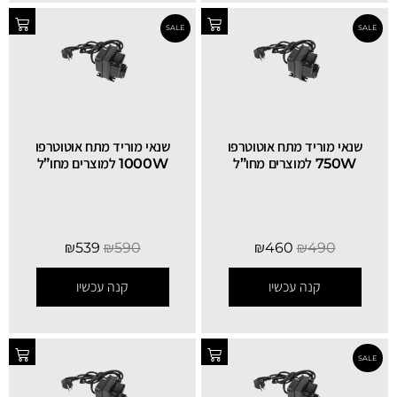
שנאי מוריד מתח אוטוטרפו
שנאי מוריד מתח אוטוטרפו
750W למוצרים מחו”ל
1000W למוצרים מחו”ל
SALE
₪
539
₪
590
₪
460
₪
490
קנה עכשיו
קנה עכשיו