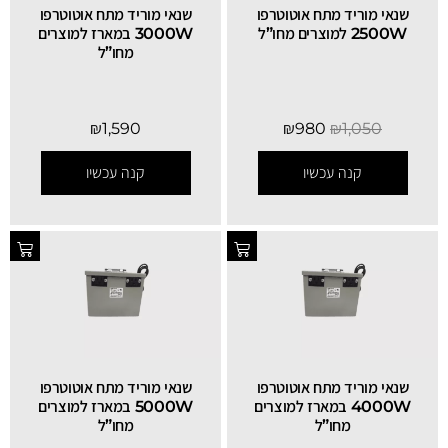
שנאי מוריד מתח אוטוטרפו
שנאי מוריד מתח אוטוטרפו
2500W למוצרים מחו”ל
3000W במארז למוצרים
מחו”ל
₪
1,590
₪
980
₪
1,050
קנה עכשיו
קנה עכשיו
שנאי מוריד מתח אוטוטרפו
שנאי מוריד מתח אוטוטרפו
4000W במארז למוצרים
5000W במארז למוצרים
מחו”ל
מחו”ל