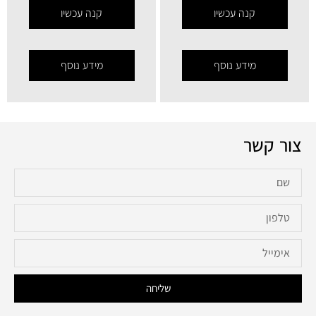
קנה עכשיו
קנה עכשיו
מידע נוסף
מידע נוסף
צור קשר
שליחה