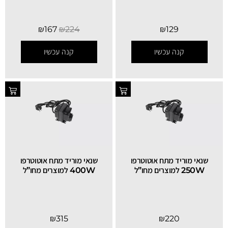
₪
167
₪
224
₪
129
קנה עכשיו
קנה עכשיו
שנאי מוריד מתח אוטוטרפו
שנאי מוריד מתח אוטוטרפו
250W למוצרים מחו”ל
400W למוצרים מחו”ל
₪
315
₪
220