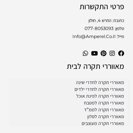
פרטי התקשרות
כתובת: החרש 4, חולון
טלפון:
077-8053093
מייל: Info@amperel.co.il
מאווררי תקרה לבית
מאווררי תקרה לחדרי שינה
מאווררי תקרה לחדרי ילדים
מאווררי תקרה לפינת אוכל
מאווררי תקרה למטבח
מאווררי תקרה לממ”ד
מאווררי תקרה לסלון
מאווררי תקרה מעוצבים