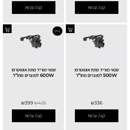
קנה עכשיו
קנה עכשיו
שנאי מוריד מתח אוטוטרפו
שנאי מוריד מתח אוטוטרפו
500W למוצרים מחו”ל
600W למוצרים מחו”ל
₪
399
₪
425
₪
336
קנה עכשיו
קנה עכשיו