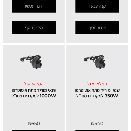
קנה עכשיו
קנה עכשיו
מידע נוסף
מידע נוסף
המלאי אזל
המלאי אזל
שנאי מוריד מתח אוטוטרפו
שנאי מוריד מתח אוטוטרפו
750W למקררים מחו”ל
1000W למקררים מחו”ל
₪
650
₪
540