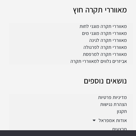
מאווררי תקרה חוץ
מאווררי תקרה מוגני לחות
מאווררי תקרה מוגני מים
מאווררי תקרה לגינה
מאווררי תקרה לפרגולה
מאווררי תקרה למרפסת
אביזרים נלווים למאווררי תקרה
נושאים נוספים
מדיניות פרטיות
הצהרת נגישות
תקנון
אודות אמפראל
מבצעים