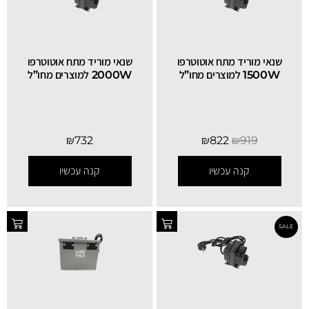
שנאי מוריד מתח אוטוטרפו
שנאי מוריד מתח אוטוטרפו
1500W למוצרים מחו”ל
2000W למוצרים מחו”ל
₪
732
₪
822
₪
919
קנה עכשיו
קנה עכשיו
SALE