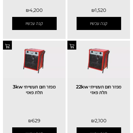
₪
4,200
₪
1,520
קנה עכשיו
קנה עכשיו
מפזר חום תעשייתי 22kw
מפזר חום תעשייתי 3kw
תלת פאזי
תלת פאזי
₪
629
₪
2,100