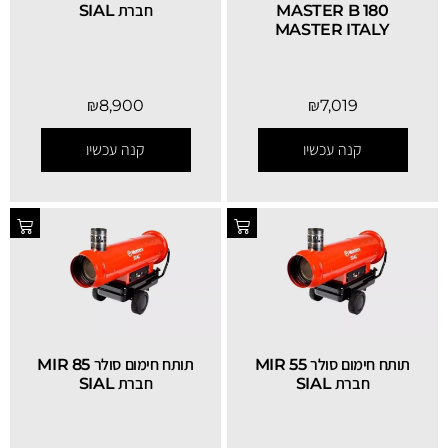
MASTER B 180
חברת SIAL
MASTER ITALY
₪
8,900
₪
7,019
קנה עכשיו
קנה עכשיו
תותח חימום סולר MIR 55
תותח חימום סולר MIR 85
חברת SIAL
חברת SIAL