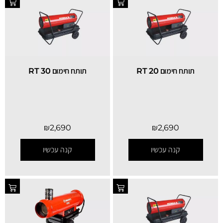
תותח חימום RT 20
תותח חימום RT 30
₪
2,690
₪
2,690
קנה עכשיו
קנה עכשיו