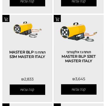
קנה עכשיו
קנה עכשיו
SALE
תותח גז אלקטרוני
תותח גז MASTER BLP
MASTER BLP 53ET
53M MASTER ITALY
MASTER ITALY
₪
3,645
₪
2,833
קנה עכשיו
קנה עכשיו