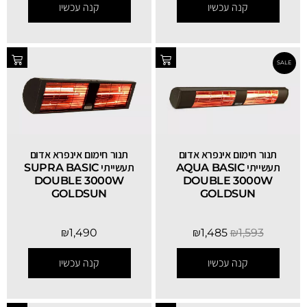
קנה עכשיו
קנה עכשיו
תנור חימום אינפרא אדום
תנור חימום אינפרא אדום
תעשייתי AQUA BASIC
תעשייתי SUPRA BASIC
DOUBLE 3000W
DOUBLE 3000W
GOLDSUN
GOLDSUN
SALE
₪
1,490
₪
1,485
₪
1,593
קנה עכשיו
קנה עכשיו