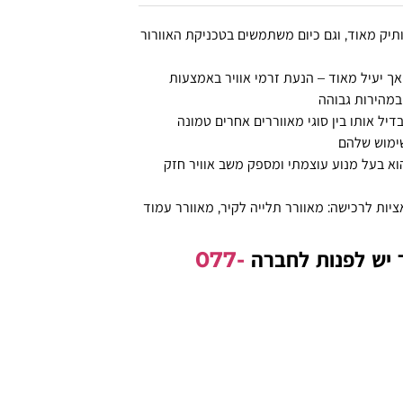
וותיק מאוד, וגם כיום משתמשים בטכניקת האוורור
אך יעיל מאוד – הנעת זרמי אוויר באמצעות
מהירות גבוהה
יל אותו בין סוגי מאווררים אחרים טמונה
ימוש שלהם
וא בעל מנוע עוצמתי ומספק משב אוויר חזק
ציות לרכישה: מאוורר תלייה לקיר, מאוורר עמוד
 יש לפנות לחברה
077-