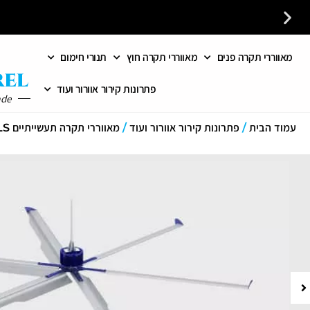
מאווררי תקרה פנים
מאווררי תקרה חוץ
תנורי חימום
כל פתרונות האוורור והחימום במקום אחד לבית לעסק ולמשרד
פתרונות קירור אוורור ועוד
ade
עמוד הבית
/
פתרונות קירור אוורור ועוד
/
מאווררי תקרה תעשייתיים HVLS