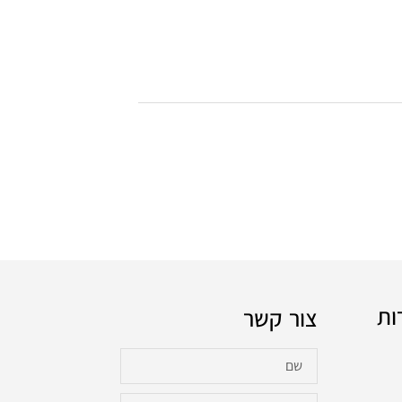
ות
צור קשר