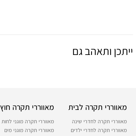
ייתכן ותאהב גם
מאווררי תקרה לבית
מאווררי תקרה חוץ
מאווררי תקרה לחדרי שינה
מאווררי תקרה מוגני לחות
מאווררי תקרה לחדרי ילדים
מאווררי תקרה מוגני מים