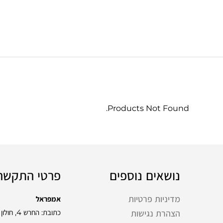
Products Not Found.
נושאים נוספים
פרטי התקשר
מדיניות פרטיות
אמפראל
כתובת: החרש 4, חולון
הצהרת נגישות