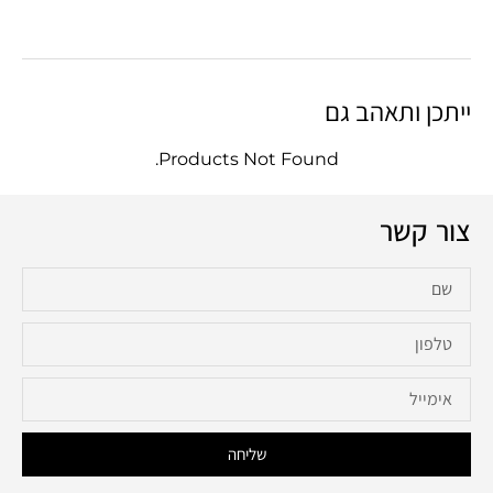
ייתכן ותאהב גם
Products Not Found.
צור קשר
שליחה