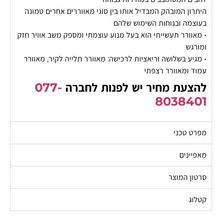
היתרון המובהק המבדיל אותו בין סוגי מאווררים אחרים טמונה
בעוצמה ובנוחות השימוש שלהם
• מאוורר תעשייתי הוא בעל מנוע עוצמתי ומספק משב אוויר חזק
ומורגש
• מגיע בשלושה וריאציות לרכישה: מאוורר תלייה לקיר, מאוורר
עמוד ומאוורר רצפתי
להצעת מחיר יש לפנות לחברה
077-
8038401
מפרט טכני
מאפיינים
סרטון המוצר
קטלוג