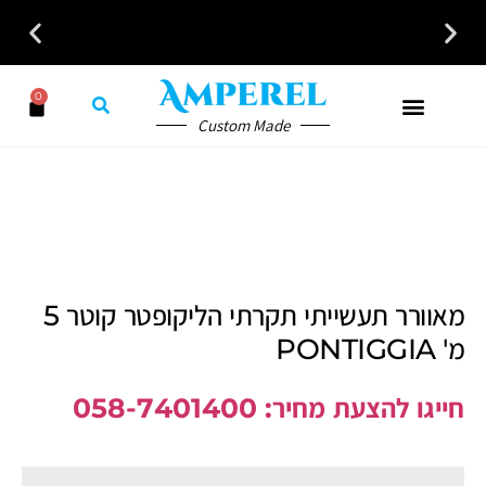
0
Custom Made
מאוורר תעשייתי תקרתי הליקופטר קוטר 5
מ' PONTIGGIA
חייגו להצעת מחיר: 058-7401400