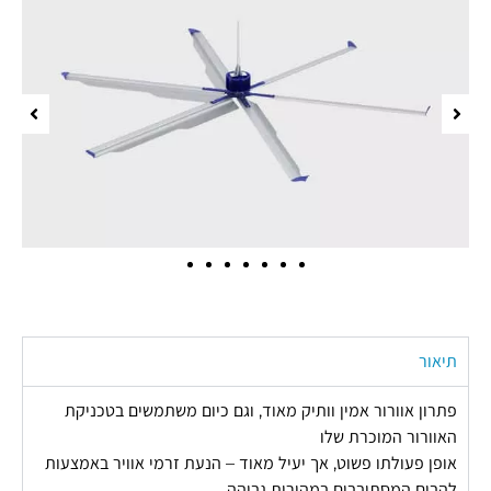
תיאור
פתרון אוורור אמין וותיק מאוד, וגם כיום משתמשים בטכניקת
האוורור המוכרת שלו
אופן פעולתו פשוט, אך יעיל מאוד – הנעת זרמי אוויר באמצעות
להבים המסתובבים במהירות גבוהה