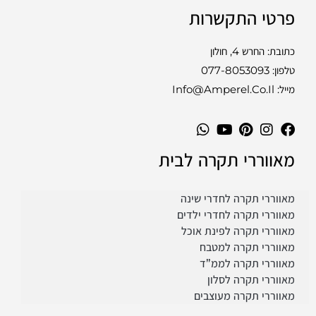
פרטי התקשרות
כתובת: החרש 4, חולון
טלפון:
077-8053093
מייל: Info@amperel.co.il
מאווררי תקרה לבית
מאווררי תקרה לחדרי שינה
מאווררי תקרה לחדרי ילדים
מאווררי תקרה לפינת אוכל
מאווררי תקרה למטבח
מאווררי תקרה לממ”ד
מאווררי תקרה לסלון
מאווררי תקרה מעוצבים