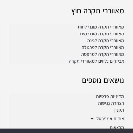
מאווררי תקרה חוץ
מאווררי תקרה מוגני לחות
מאווררי תקרה מוגני מים
מאווררי תקרה לגינה
מאווררי תקרה לפרגולה
מאווררי תקרה למרפסת
אביזרים נלווים למאווררי תקרה
נושאים נוספים
מדיניות פרטיות
הצהרת נגישות
תקנון
אודות אמפראל
מבצעים