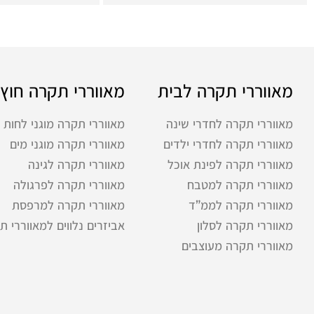
מאווררי תקרה לבית
מאווררי תקרה חוץ
מאווררי תקרה לחדרי שינה
מאווררי תקרה מוגני לחות
מאווררי תקרה לחדרי ילדים
מאווררי תקרה מוגני מים
מאווררי תקרה לפינת אוכל
מאווררי תקרה לגינה
מאווררי תקרה למטבח
מאווררי תקרה לפרגולה
מאווררי תקרה לממ”ד
מאווררי תקרה למרפסת
מאווררי תקרה לסלון
אביזרים נלווים למאווררי ת
מאווררי תקרה מעוצבים