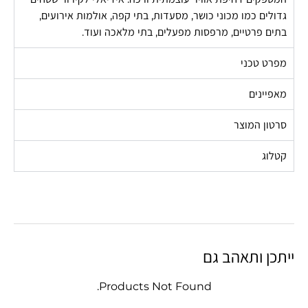
גדולים כמו מכוני כושר, מסעדות, בתי קפה, אולמות אירועים,
בתים פרטיים, מרפסות מפעלים, בתי מלאכה ועוד.
מפרט טכני
מאפיינים
סרטון המוצר
קטלוג
ייתכן ותאהב גם
Products Not Found.