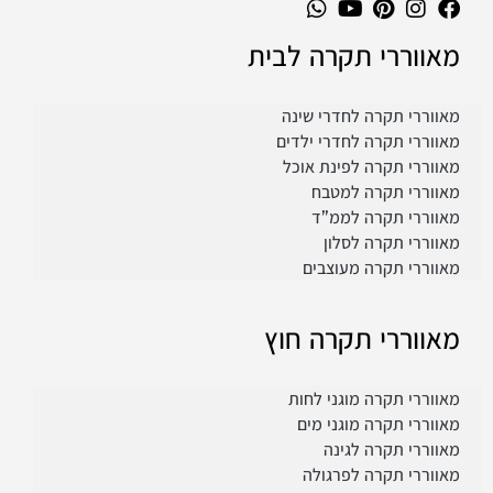
מאווררי תקרה לבית
מאווררי תקרה לחדרי שינה
מאווררי תקרה לחדרי ילדים
מאווררי תקרה לפינת אוכל
מאווררי תקרה למטבח
מאווררי תקרה לממ”ד
מאווררי תקרה לסלון
מאווררי תקרה מעוצבים
מאווררי תקרה חוץ
מאווררי תקרה מוגני לחות
מאווררי תקרה מוגני מים
מאווררי תקרה לגינה
מאווררי תקרה לפרגולה