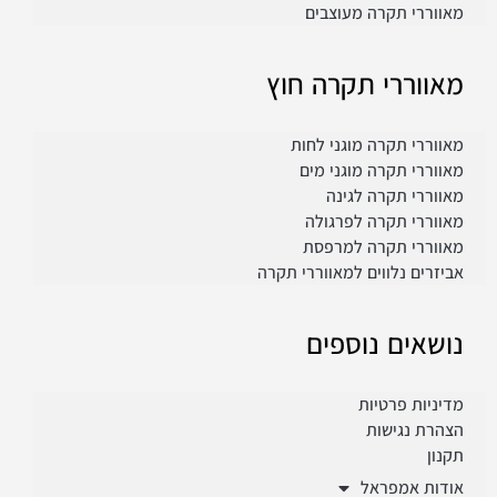
מאווררי תקרה מעוצבים
מאווררי תקרה חוץ
מאווררי תקרה מוגני לחות
מאווררי תקרה מוגני מים
מאווררי תקרה לגינה
מאווררי תקרה לפרגולה
מאווררי תקרה למרפסת
אביזרים נלווים למאווררי תקרה
נושאים נוספים
מדיניות פרטיות
הצהרת נגישות
תקנון
אודות אמפראל