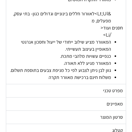
&lt;ul>לאוורור חללים בינוניים וגדולים כגון- בתי עסק,
מפעלים, מ
חסנים ועוד<
/li>
המאוורר מציע שילוב ייחודי של ייעול וחסכון אנרגטי
המאופיין בעיצוב תעשייתי.
כנפיים עשויות מלהבי מתכת.
המאוורר מגיע ללא תאורה.
גוון לבן ניתן לצבוע לפי כל מניפת צבעים בתוספת תשלום.
משלוח חינם ברכישת מאוורר תקרה
מפרט טכני
מאפיינים
סרטון המוצר
קטלוג