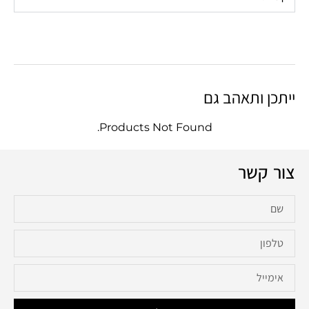
ייתכן ותאהב גם
Products Not Found.
צור קשר