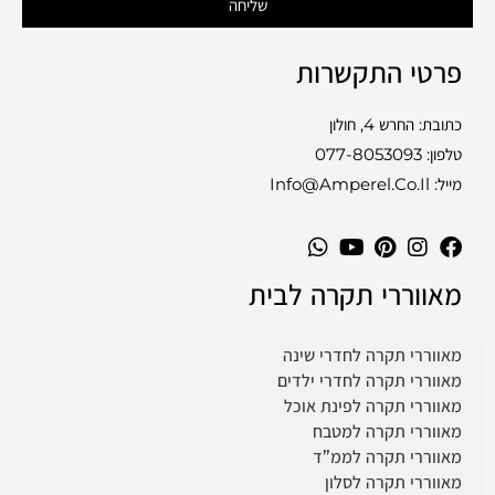
שליחה
פרטי התקשרות
כתובת: החרש 4, חולון
טלפון:
077-8053093
מייל: Info@amperel.co.il
מאווררי תקרה לבית
מאווררי תקרה לחדרי שינה
מאווררי תקרה לחדרי ילדים
מאווררי תקרה לפינת אוכל
מאווררי תקרה למטבח
מאווררי תקרה לממ”ד
מאווררי תקרה לסלון