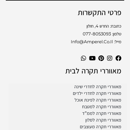
פרטי התקשרות
כתובת: החרש 4, חולון
טלפון:
077-8053093
מייל: Info@amperel.co.il
מאווררי תקרה לבית
LE
מאווררי תקרה לחדרי שינה
מאווררי תקרה לחדרי ילדים
מאווררי תקרה לפינת אוכל
מאווררי תקרה למטבח
מאווררי תקרה לממ”ד
מאווררי תקרה לסלון
מאווררי תקרה מעוצבים