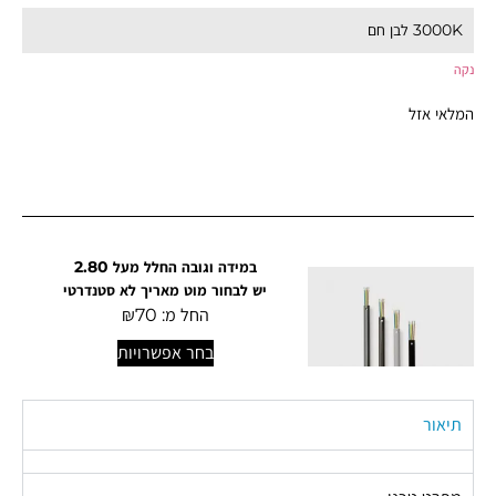
נקה
המלאי אזל
במידה וגובה החלל מעל 2.80
יש לבחור מוט מאריך לא סטנדרטי
החל מ:
70
₪
בחר אפשרויות
תיאור