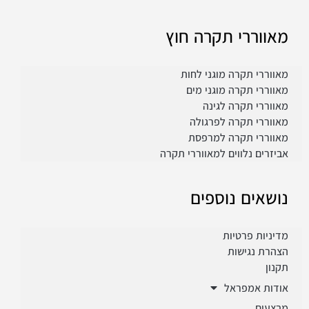
מאווררי תקרה חוץ
מאווררי תקרה מוגני לחות
מאווררי תקרה מוגני מים
מאווררי תקרה לגינה
מאווררי תקרה לפרגולה
מאווררי תקרה למרפסת
אביזרים נלווים למאווררי תקרה
נושאים נוספים
מדיניות פרטיות
הצהרת נגישות
תקנון
אודות אמפראל
מבצעים