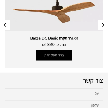
מאוורר תקרה Balza DC Basic
החל מ:
1,890
₪
בחר אפשרויות
צור קשר