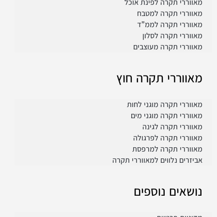
מאווררי תקרה לפינת אוכל
מאווררי תקרה למטבח
מאווררי תקרה לממ”ד
מאווררי תקרה לסלון
מאווררי תקרה מעוצבים
מאווררי תקרה חוץ
מאווררי תקרה מוגני לחות
מאווררי תקרה מוגני מים
מאווררי תקרה לגינה
מאווררי תקרה לפרגולה
מאווררי תקרה למרפסת
אביזרים נלווים למאווררי תקרה
נושאים נוספים