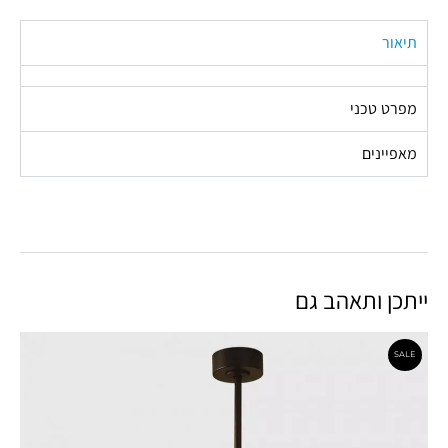
תיאור
מפרט טכני
מאפיינים
ייתכן ותאהב גם