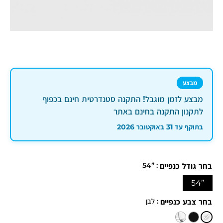
מבצע
מבצע לזמן מוגבל! התקנה סטנדרטית חינם בכפוף
לתקנון התקנה בחינם באתר
בתוקף עד 31 באוקטובר 2026
: ”54
בחר גודל כנפיים
”54
: לבן
בחר צבע כנפיים