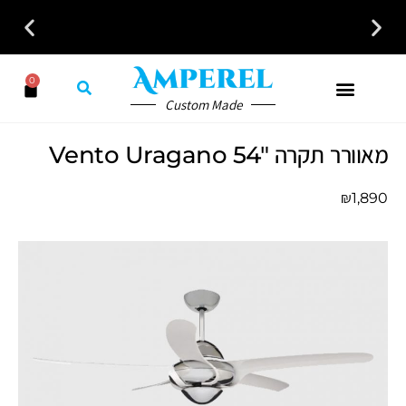
0
Custom Made
מאוורר תקרה Vento Uragano 54″
₪
1,890