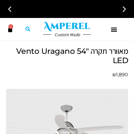
0
Custom Made
מאוורר תקרה Vento Uragano 54"
LED
₪
1,890