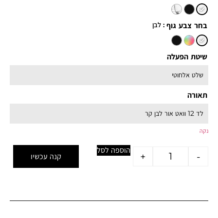
: לבן
בחר צבע גוף
שיטת הפעלה
תאורה
נקה
הוספה לסל
+
-
קנה עכשיו