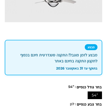
מבצע
מבצע לזמן מוגבל! התקנה סטנדרטית חינם בכפוף
לתקנון התקנה בחינם באתר
בתוקף עד 31 באוקטובר 2026
: ”54
בחר גודל כנפיים
”54
: לבן
בחר צבע כנפיים