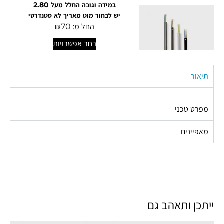
במידה וגובה החלל מעל 2.80
יש לבחור מוט מאריך לא סטנדרטי
החל מ:
70
₪
בחר אפשרויות
תיאור
מפרט טכני
מאפיינים
ייתכן ותאהב גם