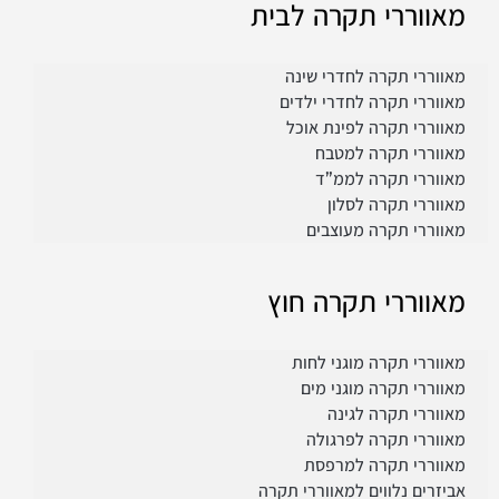
מאווררי תקרה לבית
מאווררי תקרה לחדרי שינה
מאווררי תקרה לחדרי ילדים
מאווררי תקרה לפינת אוכל
מאווררי תקרה למטבח
LE
מאווררי תקרה לממ”ד
מאווררי תקרה לסלון
מאווררי תקרה מעוצבים
מאווררי תקרה חוץ
מאווררי תקרה מוגני לחות
מאווררי תקרה מוגני מים
מאווררי תקרה לגינה
מאווררי תקרה לפרגולה
מאווררי תקרה למרפסת
אביזרים נלווים למאווררי תקרה