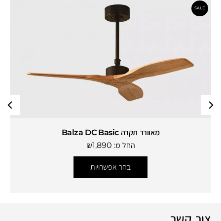
מאוורר תקרה Balza DC Basic
החל מ:
1,890
₪
בחר אפשרויות
צור קשר