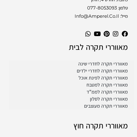
טלפון:
077-8053093
מייל: Info@amperel.co.il
מאווררי תקרה לבית
מאווררי תקרה לחדרי שינה
מאווררי תקרה לחדרי ילדים
מאווררי תקרה לפינת אוכל
מאווררי תקרה למטבח
מאווררי תקרה לממ”ד
מאווררי תקרה לסלון
מאווררי תקרה מעוצבים
מאווררי תקרה חוץ