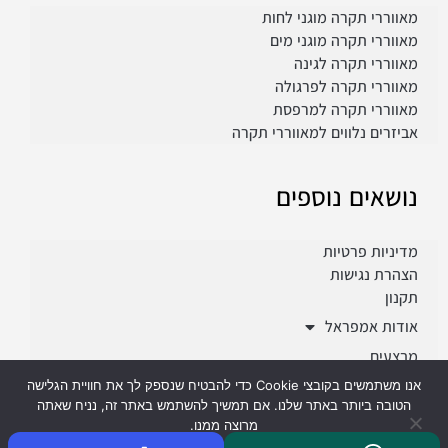
מאווררי תקרה מוגני לחות
מאווררי תקרה מוגני מים
מאווררי תקרה לגינה
מאווררי תקרה לפרגולה
מאווררי תקרה למרפסת
אביזרים נלווים למאווררי תקרה
נושאים נוספים
מדיניות פרטיות
הצהרת נגישות
תקנון
אודות אמפראל
מבצעים
פרוייקטים
אנו משתמשים בקובצי Cookie כדי להבטיח שנספק לך את חוויית הגלישה
הטובה ביותר באתר שלנו. אם תמשיך להשתמש באתר זה, נניח שאתה
מרוצה ממנו.