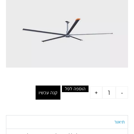
הוספה לסל
+
-
קנה עכשיו
תיאור