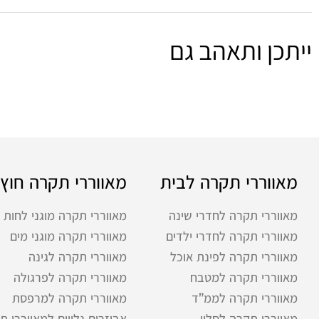
ייתכן ותאהב גם
מאווררי תקרה לבית
מאווררי תקרה חוץ
מאווררי תקרה לחדרי שינה
מאווררי תקרה מוגני לחות
מאווררי תקרה לחדרי ילדים
מאווררי תקרה מוגני מים
מאווררי תקרה לפינת אוכל
מאווררי תקרה לגינה
מאווררי תקרה למטבח
מאווררי תקרה לפרגולה
מאווררי תקרה לממ”ד
מאווררי תקרה למרפסת