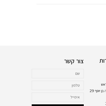
ות
צור קשר
ראש
בכתובת: שלמה בן יוסף 29