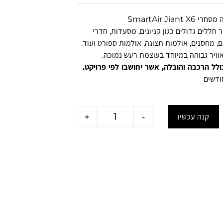
SmartAir Jiant
ר חללים גדולים כגון קניונים, מסעדות, חדרי
, מחסנים, אולמות תצוגה, אולמות ספורט ועוד.
וויר גבוהה במיוחד בעוצמת רעש נמוכה.
ולל הרכבה והובלה, אשר יחושבו לפי פרויקט.
+
-
קנה עכשיו