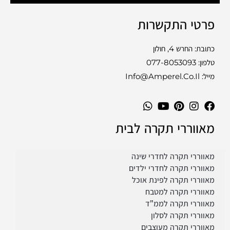
פרטי התקשרות
כתובת: החרש 4, חולון
טלפון:
077-8053093
מייל: Info@amperel.co.il
מאווררי תקרה לבית
מאווררי תקרה לחדרי שינה
מאווררי תקרה לחדרי ילדים
מאווררי תקרה לפינת אוכל
מאווררי תקרה למטבח
מאווררי תקרה לממ”ד
מאווררי תקרה לסלון
מאווררי תקרה מעוצבים