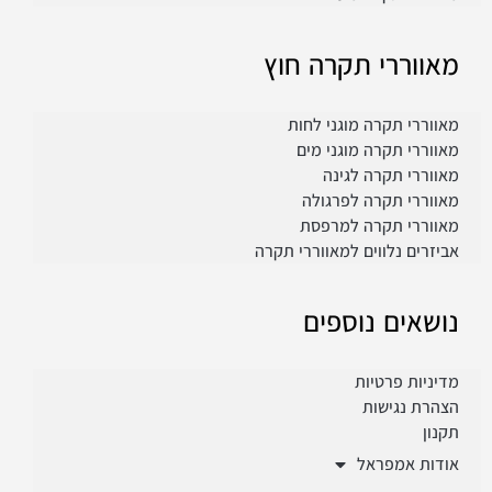
מאווררי תקרה חוץ
מאווררי תקרה מוגני לחות
מאווררי תקרה מוגני מים
מאווררי תקרה לגינה
מאווררי תקרה לפרגולה
מאווררי תקרה למרפסת
אביזרים נלווים למאווררי תקרה
נושאים נוספים
מדיניות פרטיות
הצהרת נגישות
תקנון
אודות אמפראל