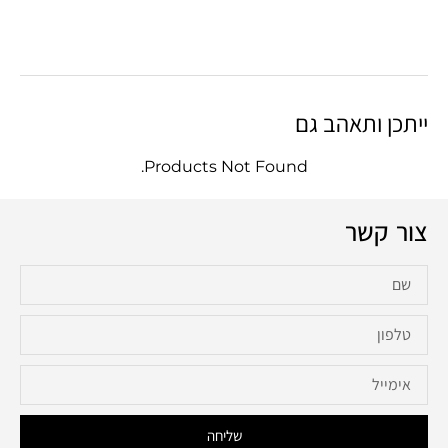
ייתכן ותאהב גם
Products Not Found.
צור קשר
שליחה