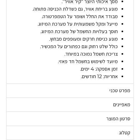
מסך איכותי היוצר “קיר אוויר”.
מונע בריחת אוויר, גם כשדלת הכניסה פתוחה.
מבודד את החלל ושומר על הטמפרטורה.
מייעל ומקל משמעותית על מערכת המיזוג.
חוסך בעלויות החשמל של מערכת המיזוג.
מונע כניסת חרקים ומעופפים מבחוץ.
כולל שלט רחוק וגם כפתורים על המכשיר.
צריכת חשמל נמוכה במיוחד.
מיועד לשימוש בחשמל חד פאזי.
זמן אספקה: 4 ימים.
אחריות: 12 חודשים.
מפרט טכני
מאפיינים
סרטון המוצר
קטלוג