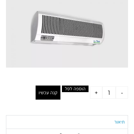
הוספה לסל
+
-
קנה עכשיו
תיאור