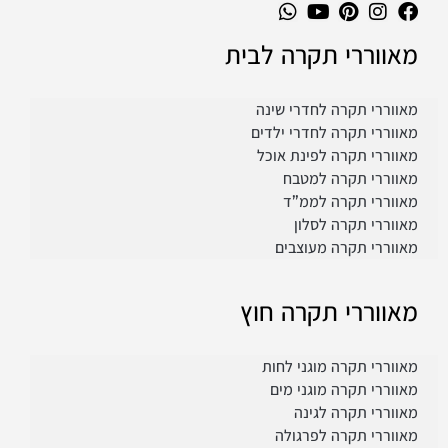
מאווררי תקרה לבית
מאווררי תקרה לחדרי שינה
מאווררי תקרה לחדרי ילדים
מאווררי תקרה לפינת אוכל
מאווררי תקרה למטבח
מאווררי תקרה לממ”ד
מאווררי תקרה לסלון
מאווררי תקרה מעוצבים
מאווררי תקרה חוץ
מאווררי תקרה מוגני לחות
מאווררי תקרה מוגני מים
מאווררי תקרה לגינה
מאווררי תקרה לפרגולה