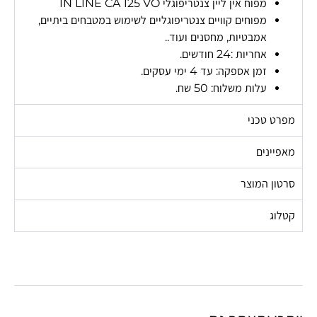
מפוח אין ליין צנטריפוגלי IN LINE CA 125 VO
מפוחים קוויים צנטריפוגליים לשימוש במטבחים ביתיים,
אמבטיות, מחסנים ועוד..
אחריות :24 חודשים.
זמן אספקה: עד 4 ימי עסקים.
עלות משלוח: 50 שח.
מפרט טכני
מאפיינים
סרטון המוצר
קטלוג