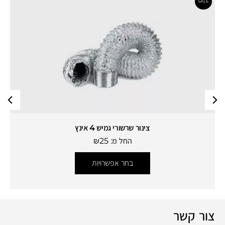
צינור שרשורי גמיש 4 אינץ
החל מ:
25
₪
בחר אפשרויות
צור קשר