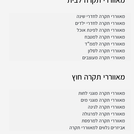
מאווררי תקרה לחדרי שינה
מאווררי תקרה לחדרי ילדים
מאווררי תקרה לפינת אוכל
מאווררי תקרה למטבח
מאווררי תקרה לממ”ד
מאווררי תקרה לסלון
מאווררי תקרה מעוצבים
מאווררי תקרה חוץ
מאווררי תקרה מוגני לחות
מאווררי תקרה מוגני מים
מאווררי תקרה לגינה
מאווררי תקרה לפרגולה
מאווררי תקרה למרפסת
אביזרים נלווים למאווררי תקרה