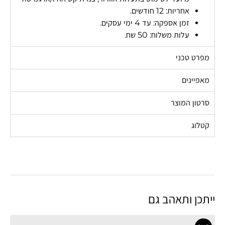
אחריות: 12 חודשים.
זמן אספקה: עד 4 ימי עסקים.
עלות משלוח: 50 שח.
מפרט טכני
מאפיינים
סרטון המוצר
קטלוג
ייתכן ותאהב גם