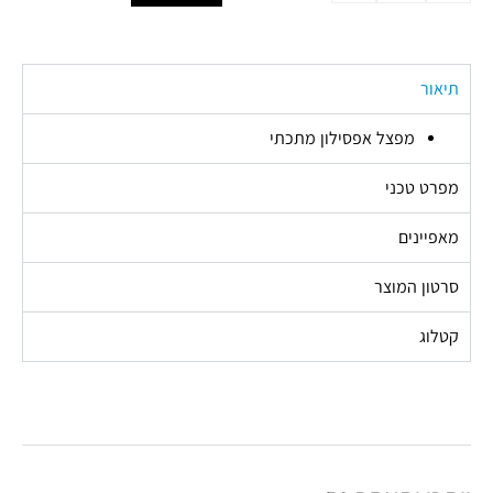
תיאור
מפצל אפסילון מתכתי
מפרט טכני
מאפיינים
סרטון המוצר
קטלוג