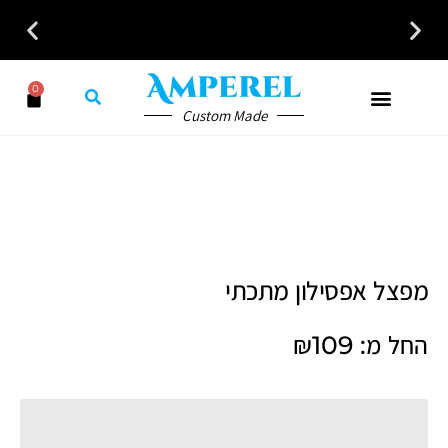
0
Custom Made
מפצל אפסילון מתכתי
החל מ:
109
₪