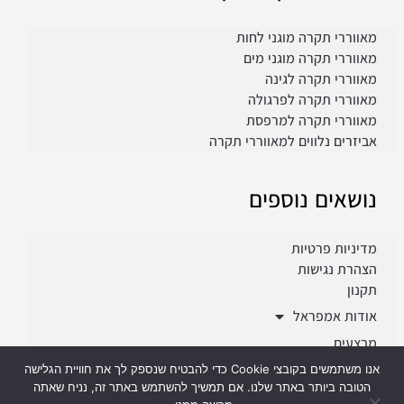
מאווררי תקרה מוגני לחות
מאווררי תקרה מוגני מים
מאווררי תקרה לגינה
מאווררי תקרה לפרגולה
מאווררי תקרה למרפסת
אביזרים נלווים למאווררי תקרה
נושאים נוספים
מדיניות פרטיות
הצהרת נגישות
תקנון
אודות אמפראל
מבצעים
פרוייקטים
אנו משתמשים בקובצי Cookie כדי להבטיח שנספק לך את חוויית הגלישה
הטובה ביותר באתר שלנו. אם תמשיך להשתמש באתר זה, נניח שאתה