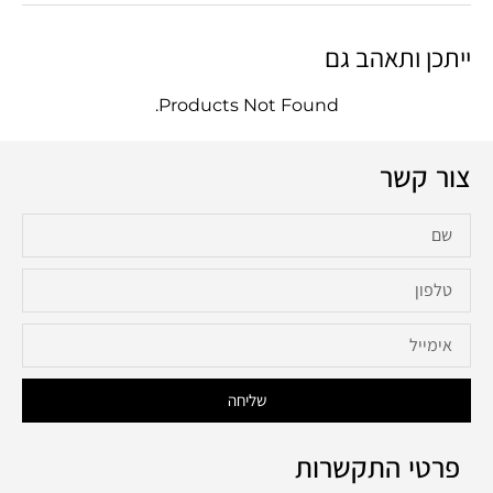
ייתכן ותאהב גם
Products Not Found.
צור קשר
שליחה
פרטי התקשרות