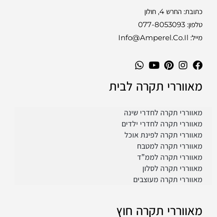
כתובת: החרש 4, חולון
טלפון:
077-8053093
מייל: Info@amperel.co.il
מאווררי תקרה לבית
מאווררי תקרה לחדרי שינה
מאווררי תקרה לחדרי ילדים
מאווררי תקרה לפינת אוכל
מאווררי תקרה למטבח
מאווררי תקרה לממ”ד
מאווררי תקרה לסלון
מאווררי תקרה מעוצבים
מאווררי תקרה חוץ