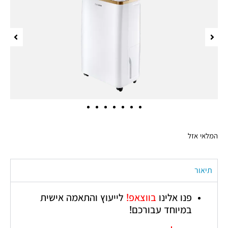
המלאי אזל
תיאור
פנו אלינו
בווצאפ!
לייעוץ והתאמה אישית
במיוחד עבורכם!