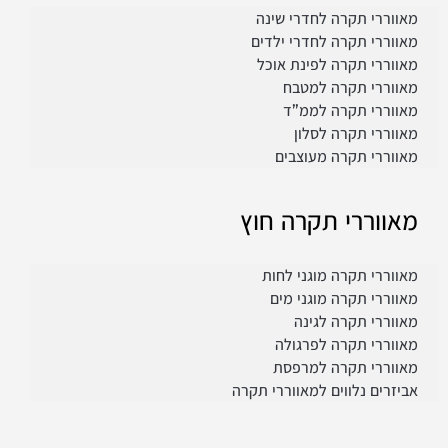
מאווררי תקרה לחדרי שינה
מאווררי תקרה לחדרי ילדים
מאווררי תקרה לפינת אוכל
מאווררי תקרה למטבח
מאווררי תקרה לממ”ד
מאווררי תקרה לסלון
מאווררי תקרה מעוצבים
מאווררי תקרה חוץ
מאווררי תקרה מוגני לחות
מאווררי תקרה מוגני מים
מאווררי תקרה לגינה
מאווררי תקרה לפרגולה
מאווררי תקרה למרפסת
אביזרים נלווים למאווררי תקרה