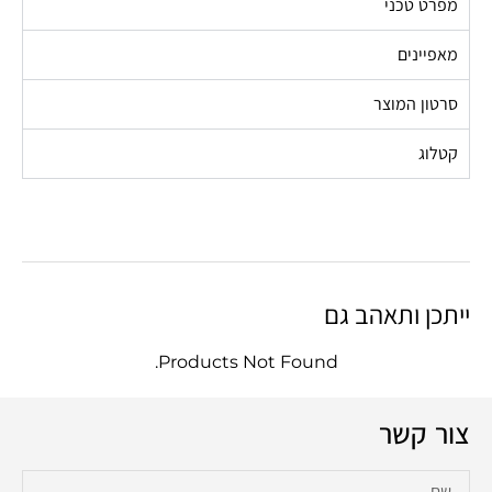
מפרט טכני
מאפיינים
סרטון המוצר
קטלוג
ייתכן ותאהב גם
Products Not Found.
צור קשר