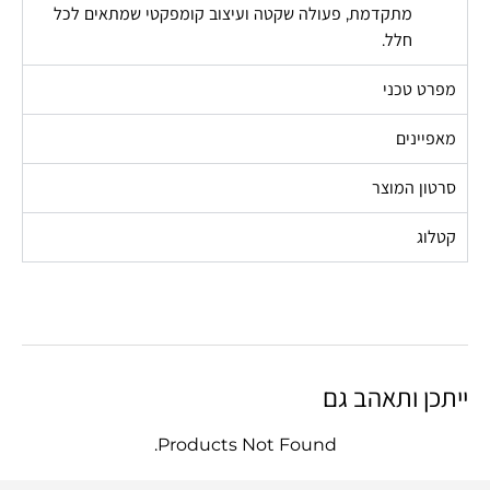
מתקדמת, פעולה שקטה ועיצוב קומפקטי שמתאים לכל
חלל.
מפרט טכני
מאפיינים
סרטון המוצר
קטלוג
ייתכן ותאהב גם
Products Not Found.