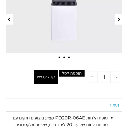
הוספה לסל
+
-
קנה עכשיו
תיאור
סופח הלחות PD20R-06AE מציע ביצועים חזקים עם
ספיחת לחות של עד 20 ליטר ביום, שליטה אלקטרונית