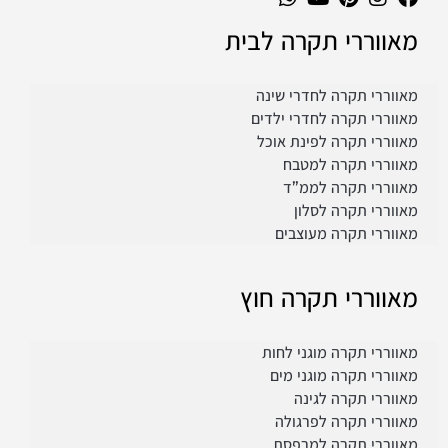
מאווררי תקרה לבית
מאווררי תקרה לחדרי שינה
מאווררי תקרה לחדרי ילדים
מאווררי תקרה לפינת אוכל
מאווררי תקרה למטבח
מאווררי תקרה לממ”ד
מאווררי תקרה לסלון
מאווררי תקרה מעוצבים
מאווררי תקרה חוץ
מאווררי תקרה מוגני לחות
מאווררי תקרה מוגני מים
מאווררי תקרה לגינה
מאווררי תקרה לפרגולה
מאווררי תקרה למרפסת