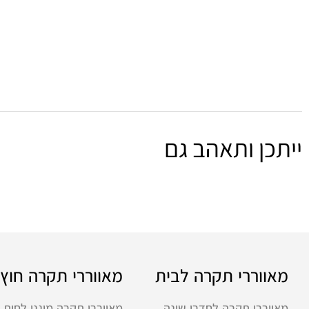
ייתכן ותאהב גם
מאווררי תקרה לבית
מאווררי תקרה חוץ
מאווררי תקרה לחדרי שינה
מאווררי תקרה מוגני לחות