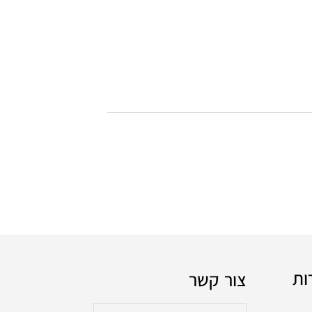
ות
צור קשר