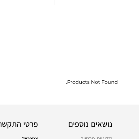
Products Not Found.
נושאים נוספים
פרטי התקשר
מדיניות פרטיות
אמפראל