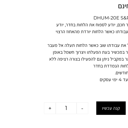
ינם
 חכם, יודע לספוח את הלחות בחדר, יודע
בודתו כאשר הלחות יורדת מהאחוז הרצוי
 את עבודתו שוב כאשר הלחות תעלה אל מעבר
ר במכשיר בעת הפעלתו ויצרוך חשמל באופן
ר
במקביל ניתן גם להפעילו בצורה רציפה ללא
חות הנמדדת בחדר
עסקים
+
-
קנה עכשיו