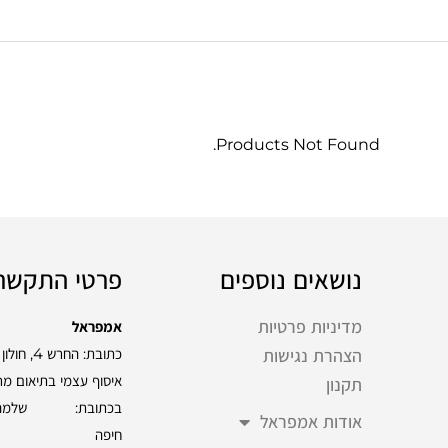
Products Not Found.
נושאים נוספים
פרטי התקשר
מדיניות פרטיות
אמפראל
כתובת: החרש 4, חולון
הצהרת נגישות
איסוף עצמי בתיאום מ
תקנון
אודות אמפראל
חיפה