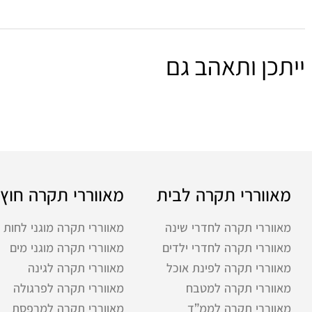
ייתכן ותאהב גם
מאווררי תקרה לבית
מאווררי תקרה חוץ
מאווררי תקרה לחדרי שינה
מאווררי תקרה מוגני לחות
מאווררי תקרה לחדרי ילדים
מאווררי תקרה מוגני מים
מאווררי תקרה לפינת אוכל
מאווררי תקרה לגינה
מאווררי תקרה למטבח
מאווררי תקרה לפרגולה
מאווררי תקרה לממ”ד
מאווררי תקרה למרפסת