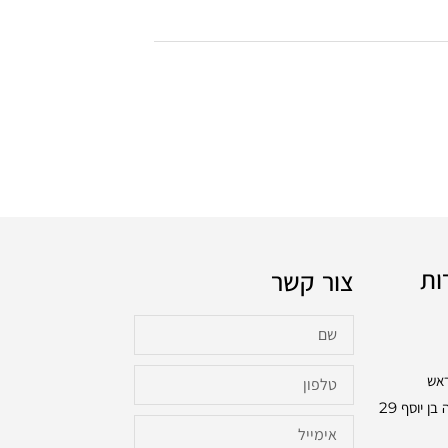
ות
צור קשר
ראש
בכתובת: שלמה בן יוסף 29