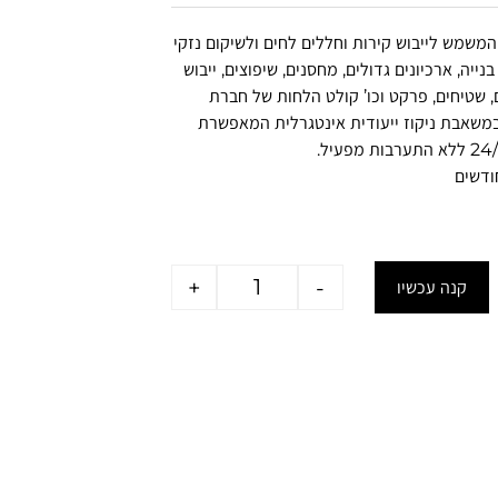
משמש לייבוש קירות וחללים לחים ולשיקום נזקי
ייה, ארכיונים גדולים, מחסנים, שיפוצים, ייבוש
 שטיחים, פרקט וכו’
קולט הלחות של חברת
 מצויד במשאבת ניקוז ייעודית אינטגרלית המאפשרת
+
-
קנה עכשיו