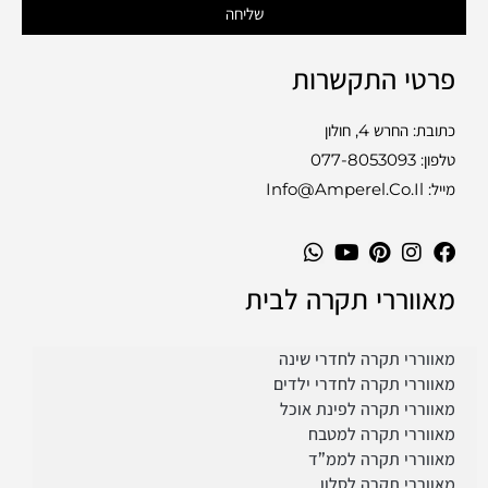
שליחה
פרטי התקשרות
כתובת: החרש 4, חולון
טלפון:
077-8053093
מייל: Info@amperel.co.il
מאווררי תקרה לבית
מאווררי תקרה לחדרי שינה
מאווררי תקרה לחדרי ילדים
מאווררי תקרה לפינת אוכל
מאווררי תקרה למטבח
מאווררי תקרה לממ”ד
מאווררי תקרה לסלון