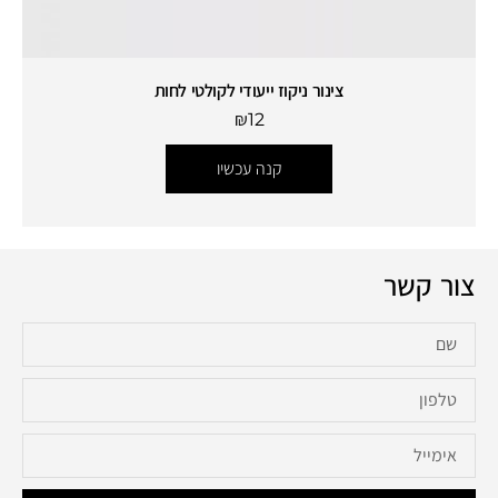
צינור ניקוז ייעודי לקולטי לחות
₪
12
קנה עכשיו
צור קשר