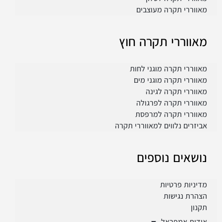
מאווררי תקרה מעוצבים
מאווררי תקרה חוץ
מאווררי תקרה מוגני לחות
מאווררי תקרה מוגני מים
מאווררי תקרה לגינה
מאווררי תקרה לפרגולה
מאווררי תקרה למרפסת
אביזרים נלווים למאווררי תקרה
נושאים נוספים
מדיניות פרטיות
הצהרת נגישות
תקנון
אודות אמפראל