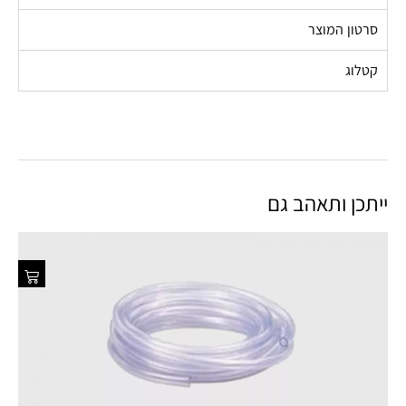
סרטון המוצר
קטלוג
ייתכן ותאהב גם