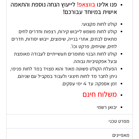
פנו אלינו
בווצאפ!
לייעוץ הנחה נוספת והתאמה
אישית במיוחד עבורכם!
קולט לחות מקצועי.
קולט לחות משמש לייבוש קירות, רצפות וחדרים לחים
מתאים לבתים, אתרי בנייה, שיפוצים, ייבוש יסודות, חדרים
לחים, שטיחים, פרקט וכו’.
קולט לחות הבנוי מחומרים תעשייתיים לעבודה מאומצת
ובעל אפקטיביות גבוהה.
הפעלת הקולט פשוטה מאוד והוא מצויד במד לחות פנימי,
ניתן לחבר מד לחות חיצוני ולעבוד במקביל עם שניהם.
זמן אספקה: עד 4 ימי עסקים.
משלוח חינם
יבואן רשמי
מפרט טכני
מאפיינים