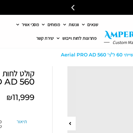
שנאים
וונטות
מפוחים
מסכי אוויר
פתרונות לחות וייבוש
יצירת קשר
Custom M
Aerial PRO 
 AD 560
₪
11,999
תיאור
מ
ט