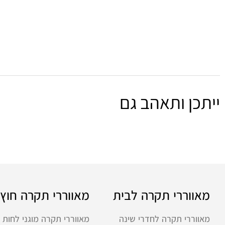
ייתכן ותאהב גם
מאווררי תקרה לבית
מאווררי תקרה חוץ
מאווררי תקרה לחדרי שינה
מאווררי תקרה מוגני לחות