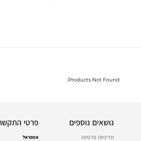
Products Not Found.
נושאים נוספים
פרטי התקשר
מדיניות פרטיות
אמפראל