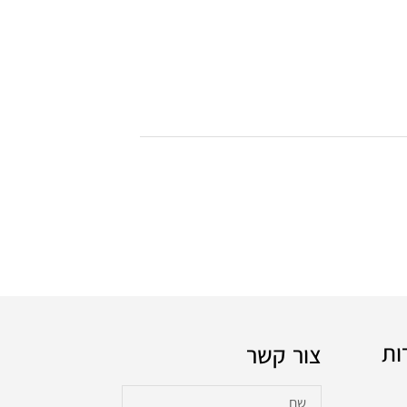
ות
צור קשר