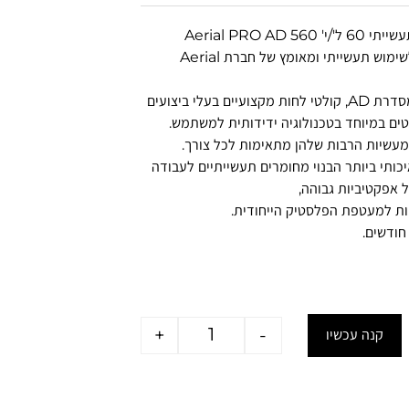
Aerial PRO AD 560
קולט לחות לשימוש תעשייתי ומאומץ של חברת Aerial
קולט לחות מסדרת AD, קולטי לחות מקצועיים בעלי ביצועים
טים במיוחד בטכנולוגיה ידידותית למשתמש.
מעשיות הרבות שלהן מתאימות לכל צורך.
כותי ביותר הבנוי מחומרים תעשייתיים לעבודה
 אפקטיביות גבוהה,
+
-
קנה עכשיו