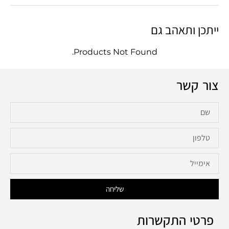
ייתכן ותאהב גם
Products Not Found.
צור קשר
שליחה
פרטי התקשרות