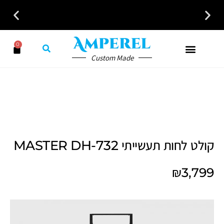
0
Custom Made
קולט לחות תעשייתי MASTER DH-732
₪
3,799