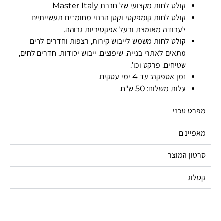
קולט לחות מקצועי של חברת Master Italy
קולט לחות קומפקטי וקטן הבנוי מחומרים תעשייתיים
לעבודה מאומצת ובעל אפקטיביות גבוהה.
קולט לחות משמש לייבוש קירות, רצפות וחדרים לחים
מתאים לאתרי בנייה, שיפוצים, ייבוש יסודות, חדרים לחים,
שטיחים, פרקט וכו’.
זמן אספקה: עד 4 ימי עסקים.
עלות משלוח: 50 ש"ח.
מפרט טכני
מאפיינים
סרטון המוצר
קטלוג