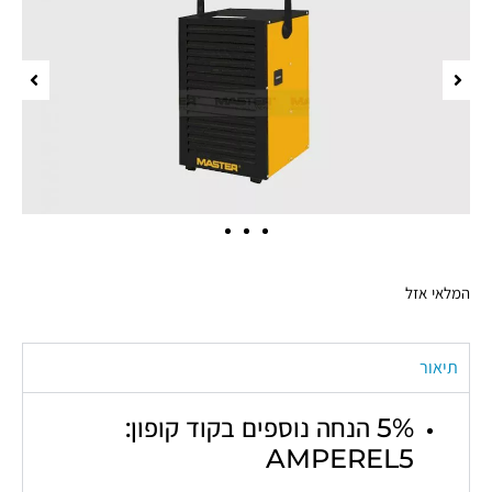
המלאי אזל
תיאור
5% הנחה נוספים בקוד קופון:
AMPEREL5