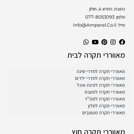
כתובת: החרש 4, חולון
טלפון:
077-8053093
מייל: Info@amperel.co.il
מאווררי תקרה לבית
מאווררי תקרה לחדרי שינה
מאווררי תקרה לחדרי ילדים
מאווררי תקרה לפינת אוכל
מאווררי תקרה למטבח
מאווררי תקרה לממ”ד
מאווררי תקרה לסלון
מאווררי תקרה מעוצבים
מאווררי תקרה חוץ