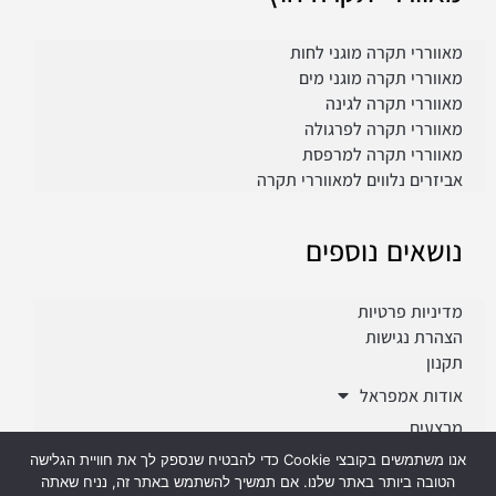
מאווררי תקרה מוגני לחות
מאווררי תקרה מוגני מים
מאווררי תקרה לגינה
מאווררי תקרה לפרגולה
מאווררי תקרה למרפסת
אביזרים נלווים למאווררי תקרה
נושאים נוספים
מדיניות פרטיות
הצהרת נגישות
תקנון
אודות אמפראל
מבצעים
פרוייקטים
אנו משתמשים בקובצי Cookie כדי להבטיח שנספק לך את חוויית הגלישה
הטובה ביותר באתר שלנו. אם תמשיך להשתמש באתר זה, נניח שאתה