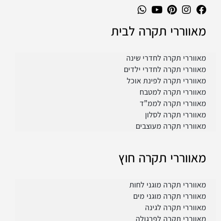
מאווררי תקרה לבית
מאווררי תקרה לחדרי שינה
מאווררי תקרה לחדרי ילדים
מאווררי תקרה לפינת אוכל
מאווררי תקרה למטבח
מאווררי תקרה לממ”ד
מאווררי תקרה לסלון
מאווררי תקרה מעוצבים
מאווררי תקרה חוץ
מאווררי תקרה מוגני לחות
מאווררי תקרה מוגני מים
מאווררי תקרה לגינה
מאווררי תקרה לפרגולה