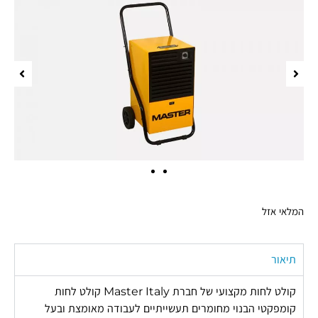
המלאי אזל
תיאור
קולט לחות מקצועי של חברת Master Italy קולט לחות
קומפקטי הבנוי מחומרים תעשייתיים לעבודה מאומצת ובעל