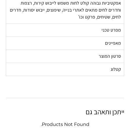
אפקטיביות גבוהה קולט לחות משמש לייבוש קירות, רצפות
וחדרים לחים מתאים לאתרי בנייה, שיפוצים, ייבוש יסודות, חדרים
לחים, שטיחים, פרקט וכו’
מפרט טכני
מאפיינים
סרטון המוצר
קטלוג
ייתכן ותאהב גם
Products Not Found.