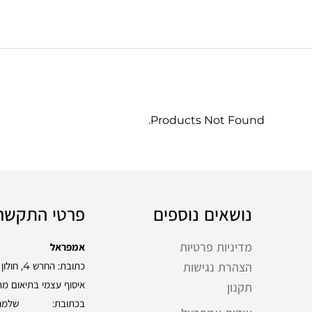
Products Not Found.
נושאים נוספים
פרטי התקשר
מדיניות פרטיות
אמפראל
כתובת: החרש 4, חולון
הצהרת נגישות
איסוף עצמי בתיאום מ
תקנון