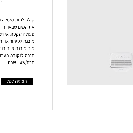
ט
פעולה שקטה, אידיא
מובנה לטיהור אוויר
מים מובנה או חיבור
חזרה לנקודת העבוד
חכם/שעון שבת)
הוספה לסל