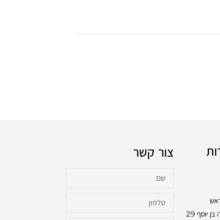
ות
צור קשר
ראש
בכתובת: שלמה בן יוסף 29