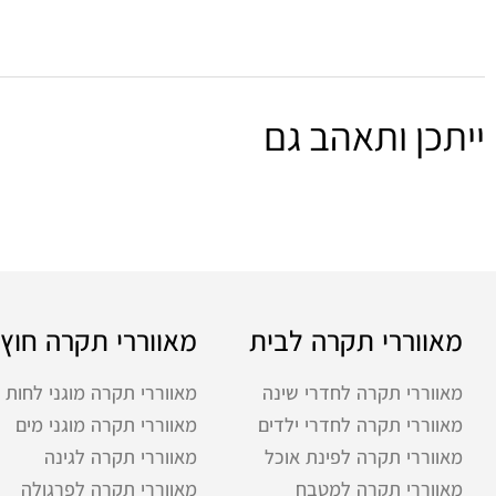
ייתכן ותאהב גם
מאווררי תקרה לבית
מאווררי תקרה חוץ
מאווררי תקרה לחדרי שינה
מאווררי תקרה מוגני לחות
מאווררי תקרה לחדרי ילדים
מאווררי תקרה מוגני מים
מאווררי תקרה לפינת אוכל
מאווררי תקרה לגינה
מאווררי תקרה למטבח
מאווררי תקרה לפרגולה