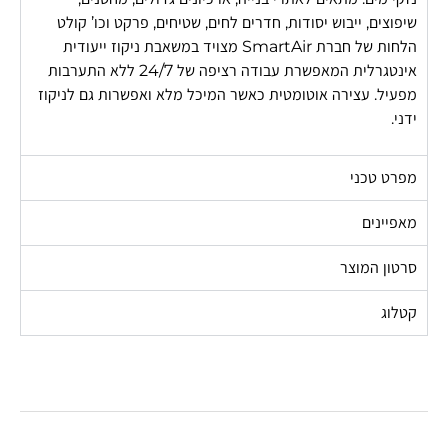
שיפוצים, ייבוש יסודות, חדרים לחים, שטיחים, פרקט וכו’ קולט
הלחות של חברת SmartAir מצויד במשאבת ניקוז ייעודית
אינטגרלית המאפשרת עבודה רציפה של 24/7 ללא התערבות
מפעיל. עצירה אוטומטית כאשר המיכל מלא ואפשרות גם לניקוז
ידני.
מפרט טכני
מאפיינים
סרטון המוצר
קטלוג