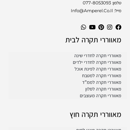
טלפון:
077-8053093
מייל: Info@amperel.co.il
מאווררי תקרה לבית
מאווררי תקרה לחדרי שינה
מאווררי תקרה לחדרי ילדים
מאווררי תקרה לפינת אוכל
מאווררי תקרה למטבח
מאווררי תקרה לממ”ד
מאווררי תקרה לסלון
מאווררי תקרה מעוצבים
מאווררי תקרה חוץ