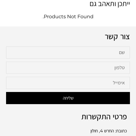
ייתכן ותאהב גם
Products Not Found.
צור קשר
שליחה
פרטי התקשרות
כתובת: החרש 4, חולון