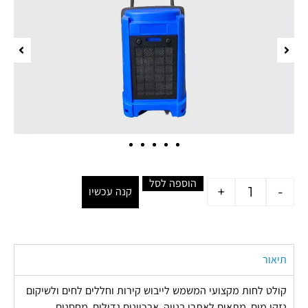
הוספה לסל
+
-
קנה עכשיו
תיאור
קולט לחות מקצועי המשמש לייבוש קירות וחללים לחים ולשיקום
נזקי מים. מתאים לאתרי בנייה, ארכיונים גדולים, מחסנים,