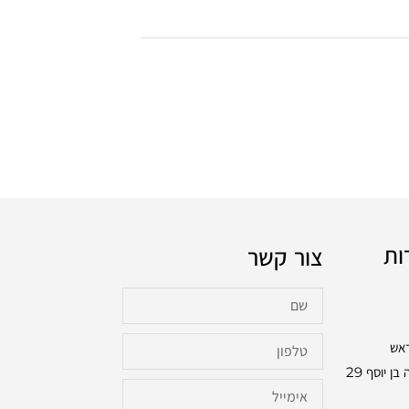
ות
צור קשר
ראש
בכתובת: שלמה בן יוסף 29