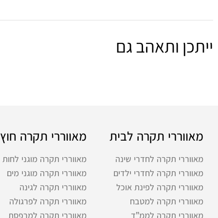
ייתכן ותאהב גם
מאווררי תקרה לבית
מאווררי תקרה חוץ
מאווררי תקרה לחדרי שינה
מאווררי תקרה מוגני לחות
מאווררי תקרה לחדרי ילדים
מאווררי תקרה מוגני מים
מאווררי תקרה לפינת אוכל
מאווררי תקרה לגינה
מאווררי תקרה למטבח
מאווררי תקרה לפרגולה
מאווררי תקרה לממ”ד
מאווררי תקרה למרפסת