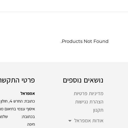
Products Not Found.
נושאים נוספים
פרטי התקשר
מדיניות פרטיות
אמפראל
כתובת: החרש 4, חולון
הצהרת נגישות
איסוף עצמי בתיאום מ
תקנון
אודות אמפראל
חיפה