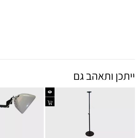
ייתכן ותאהב גם