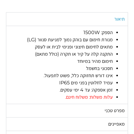
תיאור
הספק: 1500W
מנורת חימום עם בוהק נמוך למניעת סנוור (LG)
מתאים לחימום חיצוני ופנימי לבית או לעסק
התקנה קלה על קיר או תקרה (כולל מתאם)
חימום מהיר במיוחד
חסכוני בחשמל
אינו דורש תחזוקה כלל, פשוט לתפעול.
עמיד לחלוטין בפני מים IP65
זמן אספקה: עד 4 ימי עסקים.
עלות משלוח: משלוח חינם.
מפרט טכני
מאפיינים