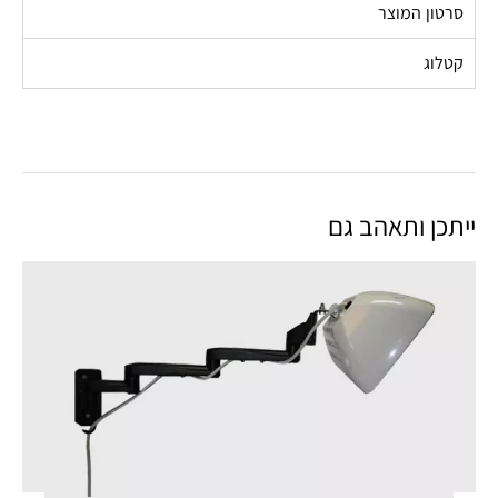
סרטון המוצר
קטלוג
ייתכן ותאהב גם