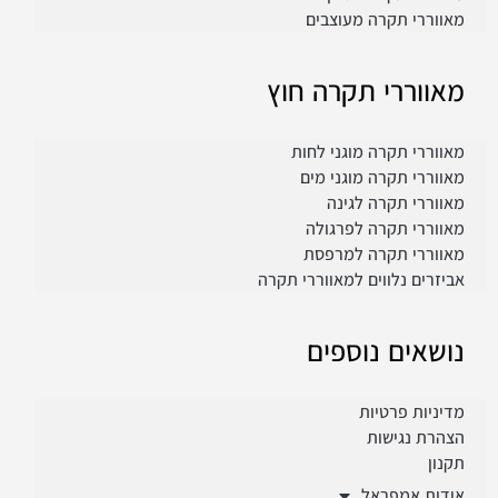
מאווררי תקרה מעוצבים
מאווררי תקרה חוץ
מאווררי תקרה מוגני לחות
מאווררי תקרה מוגני מים
מאווררי תקרה לגינה
מאווררי תקרה לפרגולה
מאווררי תקרה למרפסת
אביזרים נלווים למאווררי תקרה
נושאים נוספים
מדיניות פרטיות
הצהרת נגישות
תקנון
אודות אמפראל