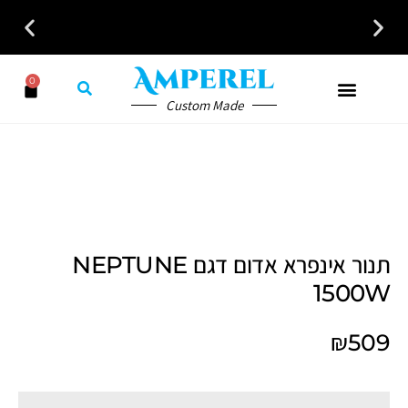
0
Custom Made
תנור אינפרא אדום דגם NEPTUNE
1500W
₪
509