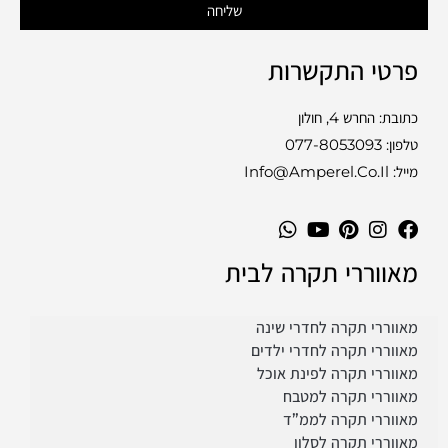
שליחה
פרטי התקשרות
כתובת: החרש 4, חולון
טלפון:
077-8053093
מייל: Info@amperel.co.il
מאווררי תקרה לבית
מאווררי תקרה לחדרי שינה
מאווררי תקרה לחדרי ילדים
מאווררי תקרה לפינת אוכל
מאווררי תקרה למטבח
מאווררי תקרה לממ”ד
מאווררי תקרה לסלון