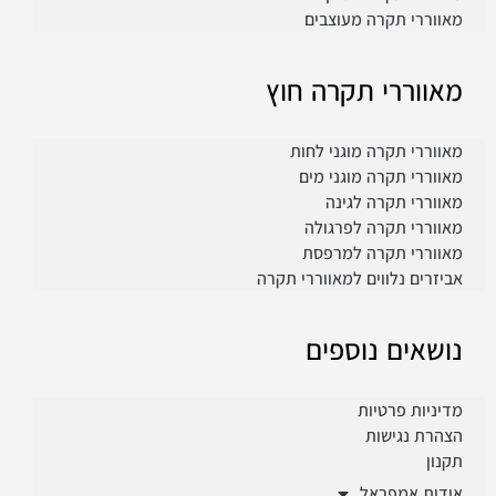
מאווררי תקרה מעוצבים
מאווררי תקרה חוץ
מאווררי תקרה מוגני לחות
מאווררי תקרה מוגני מים
מאווררי תקרה לגינה
מאווררי תקרה לפרגולה
מאווררי תקרה למרפסת
אביזרים נלווים למאווררי תקרה
נושאים נוספים
מדיניות פרטיות
הצהרת נגישות
תקנון
אודות אמפראל