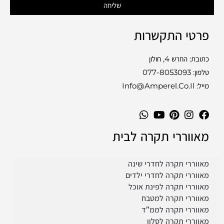
שליחה
פרטי התקשרות
כתובת: החרש 4, חולון
טלפון:
077-8053093
מייל: Info@amperel.co.il
מאווררי תקרה לבית
מאווררי תקרה לחדרי שינה
מאווררי תקרה לחדרי ילדים
מאווררי תקרה לפינת אוכל
מאווררי תקרה למטבח
מאווררי תקרה לממ”ד
מאווררי תקרה לסלון