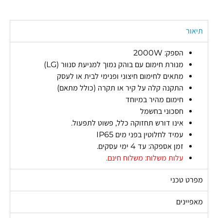
תיאור
הספק: 2000W
מנורת חימום עם בוהק נמוך למניעת סנוור (LG)
מתאים לחימום חיצוני ופנימי לבית או לעסק
התקנה קלה על קיר או תקרה (כולל מתאם)
חימום מהיר במיוחד
חסכוני בחשמל
אינו דורש תחזוקה כלל, פשוט לתפעול.
עמיד לחלוטין בפני מים IP65
זמן אספקה: עד 4 ימי עסקים.
עלות משלוח: משלוח חינם.
מפרט טכני
מאפיינים