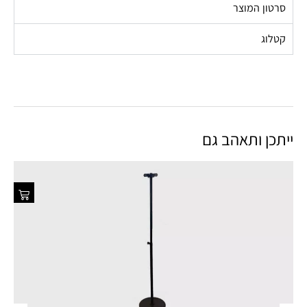
סרטון המוצר
קטלוג
ייתכן ותאהב גם