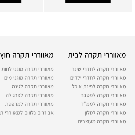
מאווררי תקרה לבית
מאווררי תקרה חוץ
מאווררי תקרה לחדרי שינה
מאווררי תקרה מוגני לחות
מאווררי תקרה לחדרי ילדים
מאווררי תקרה מוגני מים
מאווררי תקרה לפינת אוכל
מאווררי תקרה לגינה
מאווררי תקרה למטבח
מאווררי תקרה לפרגולה
מאווררי תקרה לממ”ד
מאווררי תקרה למרפסת
מאווררי תקרה לסלון
אביזרים נלווים למאווררי ת
מאווררי תקרה מעוצבים