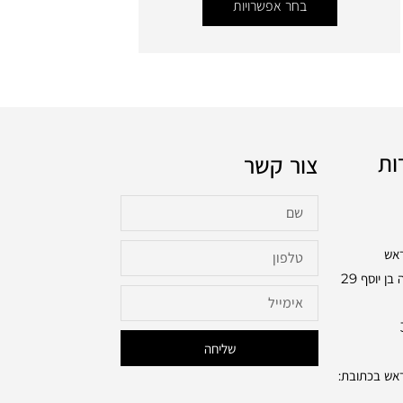
בחר אפשרויות
ות
צור קשר
ראש
בכתובת: שלמה בן יוסף 29
שליחה
ראש בכתובת: