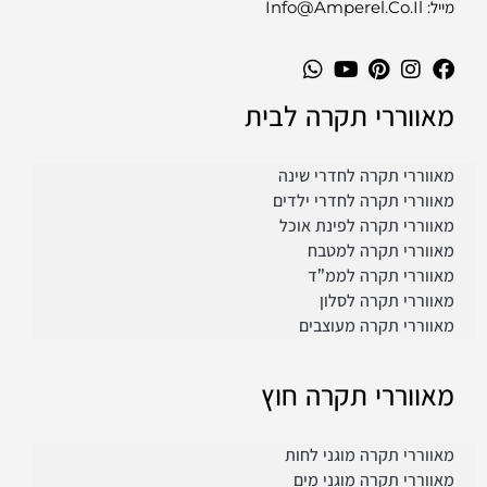
מייל: Info@amperel.co.il
מאווררי תקרה לבית
מאווררי תקרה לחדרי שינה
מאווררי תקרה לחדרי ילדים
מאווררי תקרה לפינת אוכל
מאווררי תקרה למטבח
מאווררי תקרה לממ”ד
מאווררי תקרה לסלון
מאווררי תקרה מעוצבים
מאווררי תקרה חוץ
מאווררי תקרה מוגני לחות
מאווררי תקרה מוגני מים