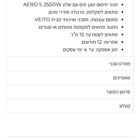
תנור חימום מוגן מים עם שלט AERO S 2500W
מתאים למקלחת, פרגולה וחדרי פנים.
מחמם עוצמתי, חסכני ואיכותי מבית VEITO
התנור מתאים למקומות פתוחים או סגורים.
מתאים לשטח עד 15 מ”ר.
אחריות: 12 חודשים.
זמן אספקה: עד 4 ימי עסקים
מפרט טכני
מאפיינים
סרטון המוצר
קטלוג