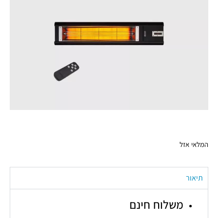
המלאי אזל
תיאור
משלוח חינם