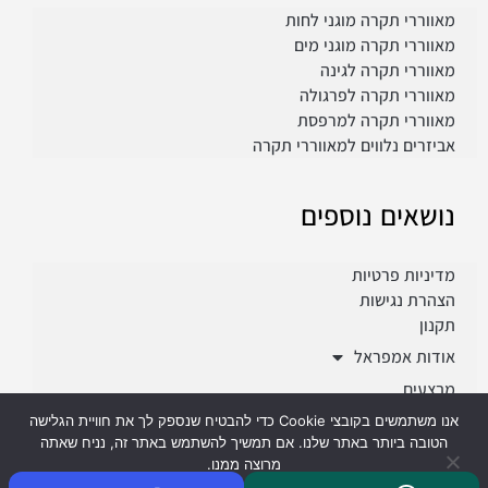
מאווררי תקרה מוגני לחות
מאווררי תקרה מוגני מים
מאווררי תקרה לגינה
מאווררי תקרה לפרגולה
מאווררי תקרה למרפסת
אביזרים נלווים למאווררי תקרה
נושאים נוספים
מדיניות פרטיות
הצהרת נגישות
תקנון
אודות אמפראל
מבצעים
פרוייקטים
אנו משתמשים בקובצי Cookie כדי להבטיח שנספק לך את חוויית הגלישה
הטובה ביותר באתר שלנו. אם תמשיך להשתמש באתר זה, נניח שאתה
מרוצה ממנו.