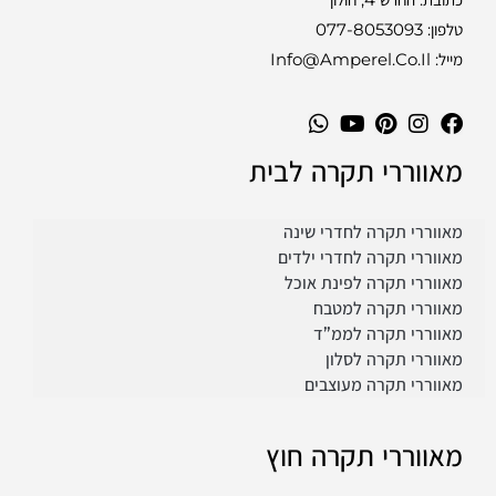
טלפון:
077-8053093
מייל: Info@amperel.co.il
מאווררי תקרה לבית
מאווררי תקרה לחדרי שינה
מאווררי תקרה לחדרי ילדים
מאווררי תקרה לפינת אוכל
מאווררי תקרה למטבח
מאווררי תקרה לממ”ד
מאווררי תקרה לסלון
מאווררי תקרה מעוצבים
מאווררי תקרה חוץ