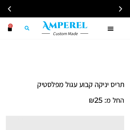
0
Custom Made
תריס יניקה קבוע עגול מפלסטיק
החל מ:
25
₪