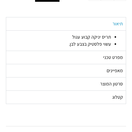
תיאור
תריס יניקה קבוע עגול
עשוי פלסטיק בצבע לבן.
מפרט טכני
מאפיינים
סרטון המוצר
קטלוג