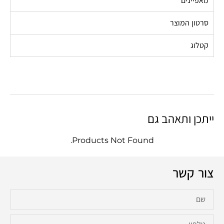
מאפיינים
סרטון המוצר
קטלוג
ייתכן ותאהב גם
Products Not Found.
צור קשר