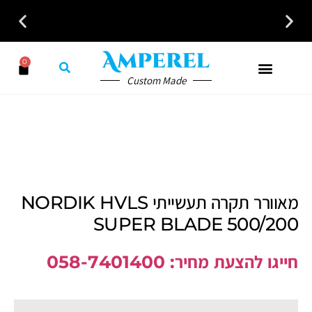
0
Custom Made
מאוורר תקרה תעשייתי NORDIK HVLS
SUPER BLADE 500/200
חייגו להצעת מחיר: 058-7401400