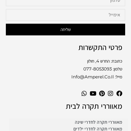
שליחה
פרטי התקשרות
כתובת: החרש 4, חולון
טלפון:
077-8053093
מייל: Info@amperel.co.il
מאווררי תקרה לבית
מאווררי תקרה לחדרי שינה
מאווררי תקרה לחדרי ילדים