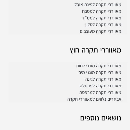
מאווררי תקרה לפינת אוכל
מאווררי תקרה למטבח
מאווררי תקרה לממ”ד
מאווררי תקרה לסלון
מאווררי תקרה מעוצבים
מאווררי תקרה חוץ
מאווררי תקרה מוגני לחות
מאווררי תקרה מוגני מים
מאווררי תקרה לגינה
מאווררי תקרה לפרגולה
מאווררי תקרה למרפסת
אביזרים נלווים למאווררי תקרה
נושאים נוספים