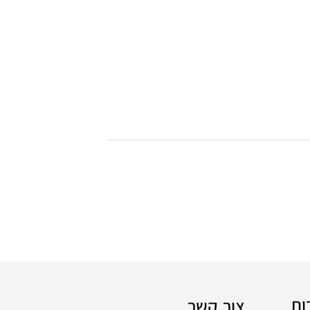
ות
צור קשר