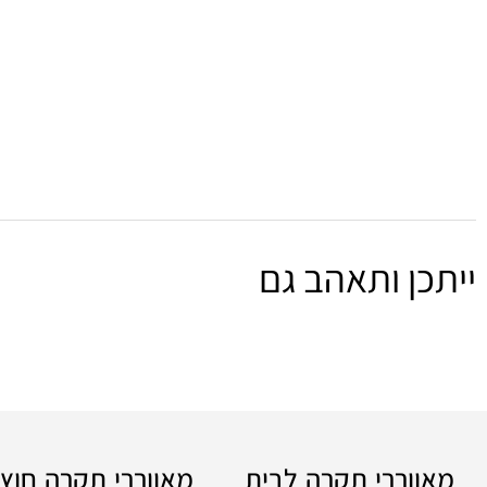
ייתכן ותאהב גם
מאווררי תקרה לבית
מאווררי תקרה חוץ