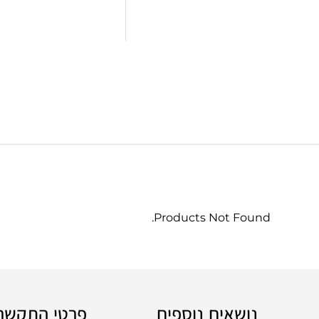
Products Not Found.
נושאים נוספים
פרטי התקשר