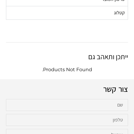
קטלוג
ייתכן ותאהב גם
Products Not Found.
צור קשר