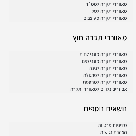
מאווררי תקרה לממ”ד
מאווררי תקרה לסלון
מאווררי תקרה מעוצבים
מאווררי תקרה חוץ
מאווררי תקרה מוגני לחות
מאווררי תקרה מוגני מים
מאווררי תקרה לגינה
מאווררי תקרה לפרגולה
מאווררי תקרה למרפסת
אביזרים נלווים למאווררי תקרה
נושאים נוספים
מדיניות פרטיות
הצהרת נגישות