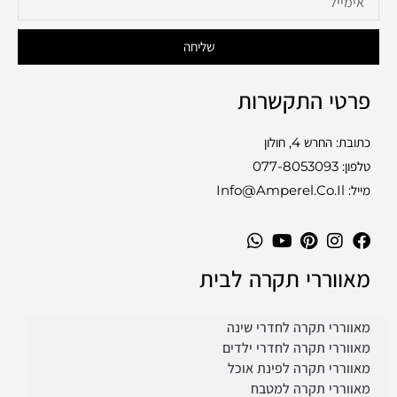
שליחה
פרטי התקשרות
כתובת: החרש 4, חולון
טלפון:
077-8053093
מייל: Info@amperel.co.il
מאווררי תקרה לבית
מאווררי תקרה לחדרי שינה
מאווררי תקרה לחדרי ילדים
מאווררי תקרה לפינת אוכל
מאווררי תקרה למטבח