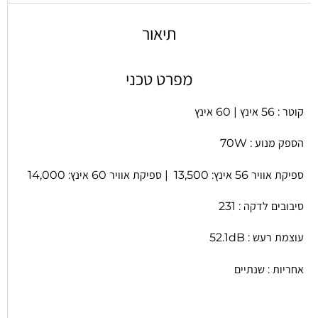
תיאור
מפרט טכני
קוטר : 56 אינץ | 60 אינץ
הספק מנוע : 70W
ספיקת אוויר 56 אינץ: 13,500 | ספיקת אוויר 60 אינץ: 14,000
סיבובים לדקה : 231
עוצמת רעש : 52.1dB
אחריות : שנתיים