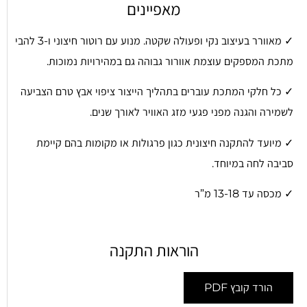
מאפיינים
✓ מאוורר בעיצוב נקי ופעולה שקטה. מנוע עם רוטור חיצוני ו-3 להבי
מתכת המספקים עוצמת אוורור גבוהה גם במהירויות נמוכות.
✓ כל חלקי המתכת עוברים בתהליך הייצור ציפוי אבץ טרם הצביעה
לשמירה והגנה מפני פגעי מזג האוויר לאורך שנים.
✓ מיועד להתקנה חיצונית כגון פרגולות או מקומות בהם קיימת
סביבה לחה במיוחד.
✓ מכסה עד 13-18 מ”ר
הוראות התקנה
הורד קובץ PDF