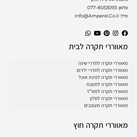
טלפון:
077-8053093
מייל: Info@amperel.co.il
מאווררי תקרה לבית
מאווררי תקרה לחדרי שינה
מאווררי תקרה לחדרי ילדים
מאווררי תקרה לפינת אוכל
מאווררי תקרה למטבח
מאווררי תקרה לממ”ד
מאווררי תקרה לסלון
מאווררי תקרה מעוצבים
מאווררי תקרה חוץ