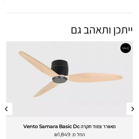
ייתכן ותאהב גם
מאוורר צמוד תקרה Vento Samara Basic Dc
החל מ:
1,849
₪