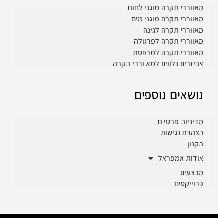
מאווררי תקרה מוגני לחות
מאווררי תקרה מוגני מים
מאווררי תקרה לגינה
מאווררי תקרה לפרגולה
מאווררי תקרה למרפסת
אביזרים נלווים למאווררי תקרה
נושאים נוספים
מדיניות פרטיות
הצהרת נגישות
תקנון
אודות אמפראל
מבצעים
פרוייקטים