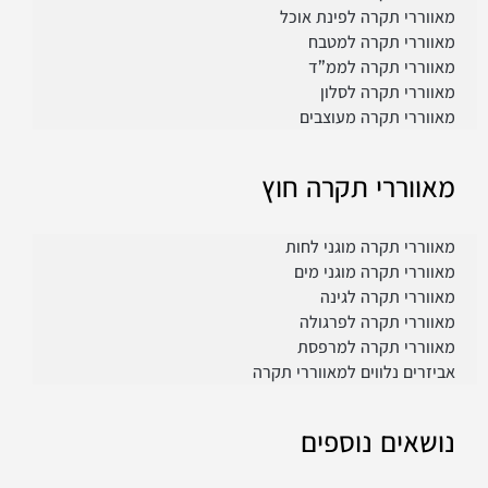
מאווררי תקרה לפינת אוכל
מאווררי תקרה למטבח
מאווררי תקרה לממ”ד
מאווררי תקרה לסלון
מאווררי תקרה מעוצבים
מאווררי תקרה חוץ
מאווררי תקרה מוגני לחות
מאווררי תקרה מוגני מים
מאווררי תקרה לגינה
מאווררי תקרה לפרגולה
מאווררי תקרה למרפסת
אביזרים נלווים למאווררי תקרה
נושאים נוספים