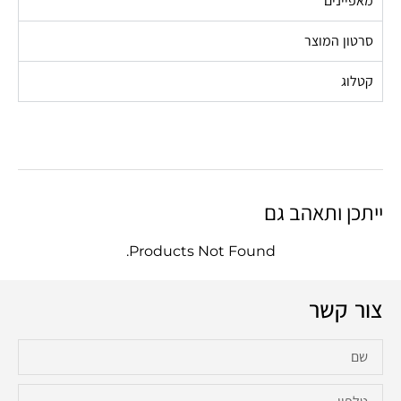
מאפיינים
סרטון המוצר
קטלוג
ייתכן ותאהב גם
Products Not Found.
צור קשר