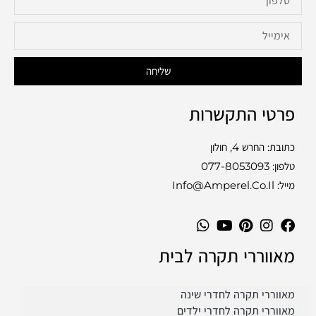
שליחה
פרטי התקשרות
כתובת: החרש 4, חולון
טלפון:
077-8053093
מייל: Info@amperel.co.il
מאווררי תקרה לבית
מאווררי תקרה לחדרי שינה
מאווררי תקרה לחדרי ילדים